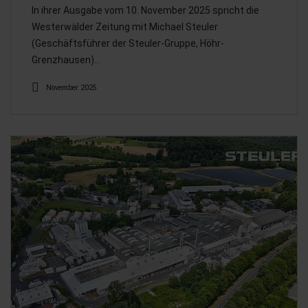
In ihrer Ausgabe vom 10. November 2025 spricht die
Westerwälder Zeitung mit Michael Steuler
(Geschäftsführer der Steuler-Gruppe, Höhr-
Grenzhausen)…
November 2025