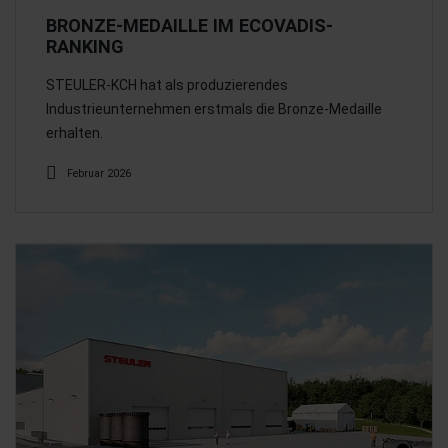
BRONZE-MEDAILLE IM ECOVADIS-
RANKING
STEULER-KCH hat als produzierendes
Industrieunternehmen erstmals die Bronze-Medaille
erhalten.
Februar 2026