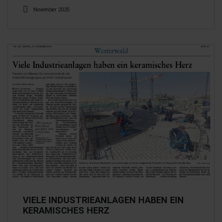
November 2025
VIELE INDUSTRIEANLAGEN HABEN EIN
KERAMISCHES HERZ