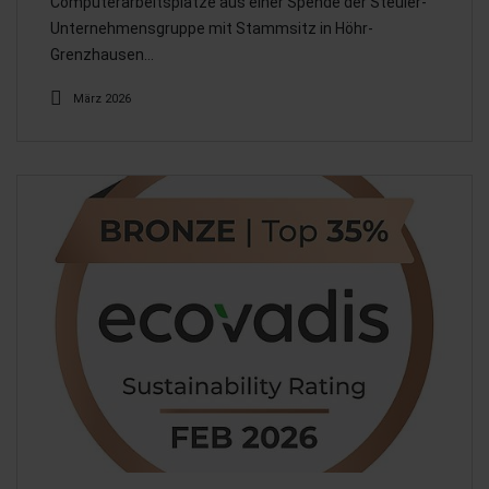
Computerarbeitsplätze aus einer Spende der Steuler-
Unternehmensgruppe mit Stammsitz in Höhr-
Grenzhausen…
März 2026