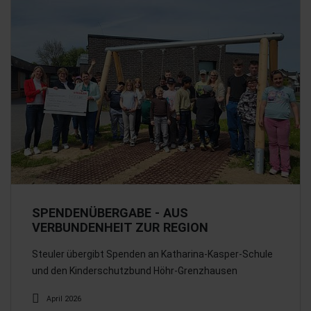
SPENDENÜBERGABE - AUS
VERBUNDENHEIT ZUR REGION
Steuler übergibt Spenden an Katharina-Kasper-Schule
und den Kinderschutzbund Höhr-Grenzhausen
April 2026