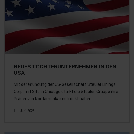
NEUES TOCHTERUNTERNEHMEN IN DEN
USA
Mit der Gründung der US-Gesellschaft Steuler Linings
Corp. mit Sitz in Chicago stärkt die Steuler-Gruppe ihre
Präsenz in Nordamerika und rückt näher…
Juni 2026