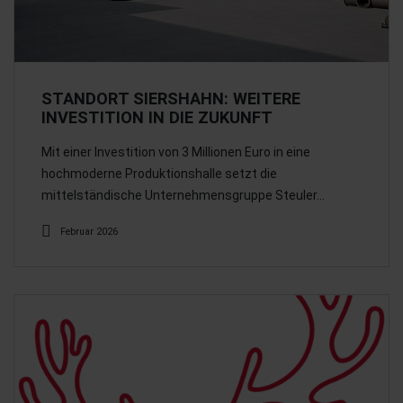
STANDORT SIERSHAHN: WEITERE
INVESTITION IN DIE ZUKUNFT
Mit einer Investition von 3 Millionen Euro in eine
hochmoderne Produktionshalle setzt die
mittelständische Unternehmensgruppe Steuler…
Februar 2026