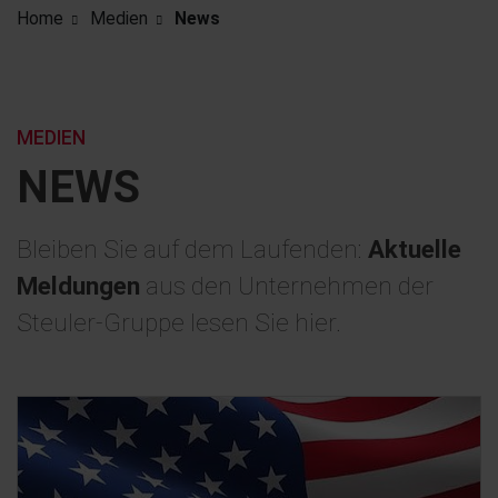
Home
Medien
News
MEDIEN
NEWS
Bleiben Sie auf dem Laufenden:
Aktuelle
Meldungen
aus den Unternehmen der
Steuler-Gruppe lesen Sie hier.