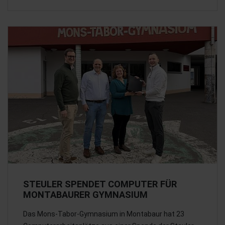
STEULER SPENDET COMPUTER FÜR
MONTABAURER GYMNASIUM
Das Mons-Tabor-Gymnasium in Montabaur hat 23