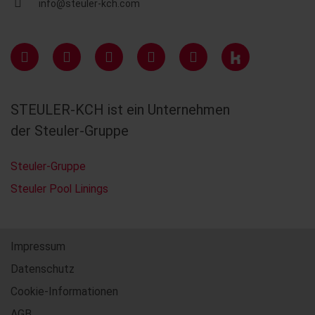
info@steuler-kch.com
STEULER-KCH ist ein Unternehmen
der Steuler-Gruppe
Steuler-Gruppe
Steuler Pool Linings
Impressum
Datenschutz
Cookie-Informationen
AGB