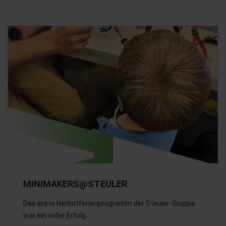
MINIMAKERS@STEULER
Das erste Herbstferienprogramm der Steuler-Gruppe
war ein voller Erfolg.