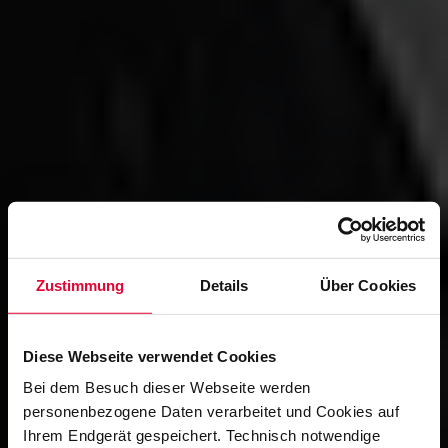
Zustimmung
Details
Über Cookies
Diese Webseite verwendet Cookies
Bei dem Besuch dieser Webseite werden
personenbezogene Daten verarbeitet und Cookies auf
Ihrem Endgerät gespeichert. Technisch notwendige