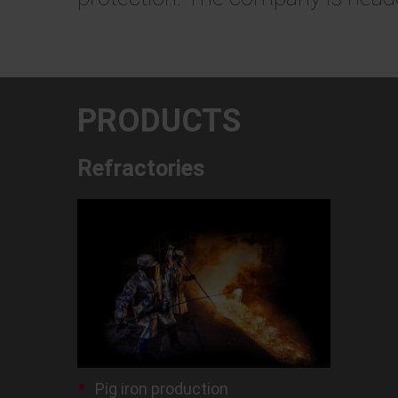
PRODUCTS
Refractories
Pig iron production