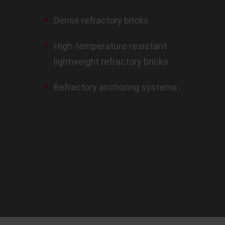
Dense refractory bricks
High-temperature-resistant
lightweight refractory bricks
Refractory anchoring systems