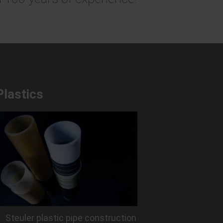
Plastics
Steuler plastic pipe construction