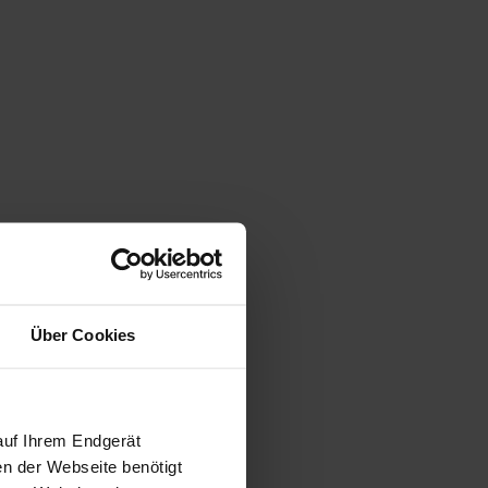
Über Cookies
auf Ihrem Endgerät
en der Webseite benötigt