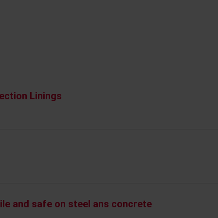
ection Linings
ile and safe on steel ans concrete