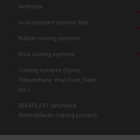
fertilisers
Acid-resistant ceramic tiles
Rubber coating systems
Brick coating systems
Coating systems (Epoxy,
Polyurethane, Vinyl Ester, Flake,
etc.)
BEKAPLAST (anchored
thermoplastic coating system)