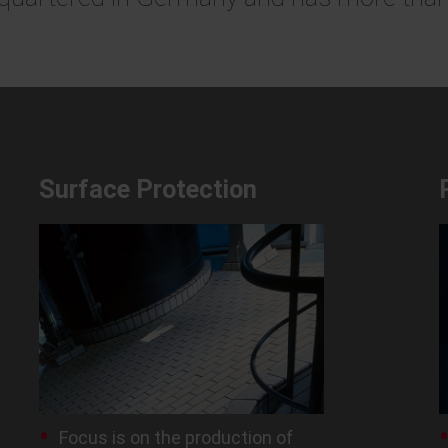
Surface Protection
Focus is on the production of