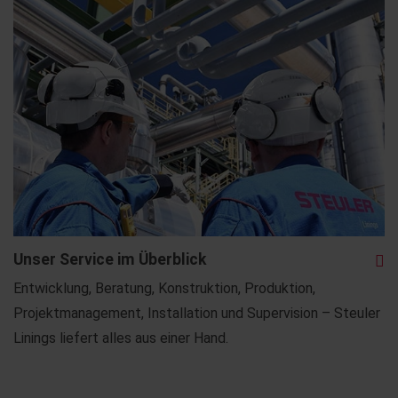
Unser Service im Überblick
Entwicklung, Beratung, Konstruktion, Produktion,
Projektmanagement, Installation und Supervision – Steuler
Linings liefert alles aus einer Hand.