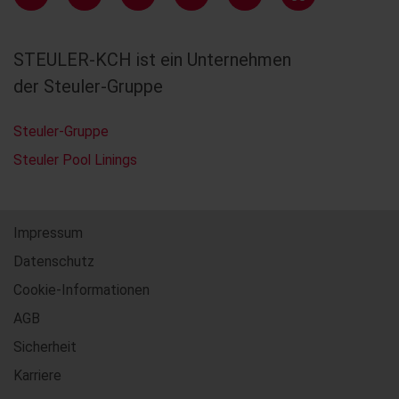
STEULER-KCH ist ein Unternehmen
der Steuler-Gruppe
Steuler-Gruppe
Steuler Pool Linings
Impressum
Datenschutz
Cookie-Informationen
AGB
Sicherheit
Karriere