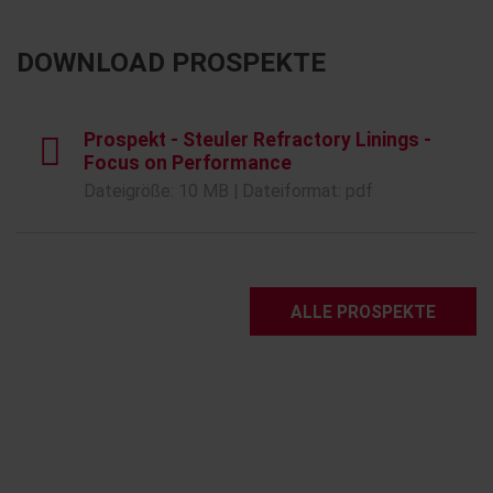
DOWNLOAD PROSPEKTE
Prospekt - Steuler Refractory Linings -
Focus on Performance
Dateigröße: 10 MB | Dateiformat: pdf
ALLE PROSPEKTE