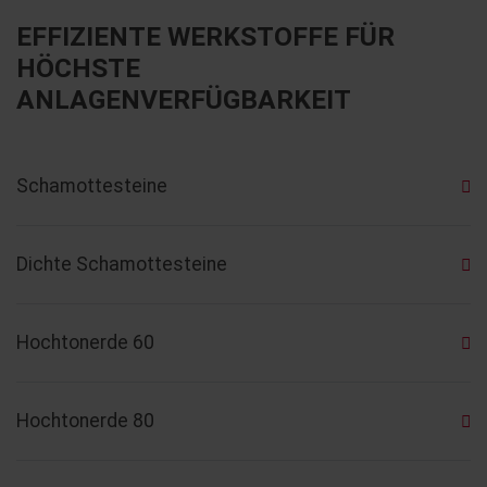
EFFIZIENTE WERKSTOFFE FÜR
HÖCHSTE
ANLAGENVERFÜGBARKEIT
Schamottesteine
Dichte Schamottesteine
Hochtonerde 60
Hochtonerde 80