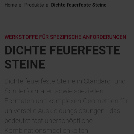
Home
Produkte
Dichte feuerfeste Steine
WERKSTOFFE FÜR SPEZIFISCHE ANFORDERUNGEN
DICHTE FEUERFESTE
STEINE
Dichte feuerfeste Steine in Standard- und
Sonderformaten sowie speziellen
Formaten und komplexen Geometrien für
universelle Auskleidungslösungen - das
bedeutet fast unerschöpfliche
Kombinationsmöglichkeiten.