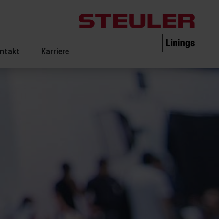
ntakt
Karriere