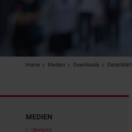
Home
Medien
Downloads
Datenblät
MEDIEN
Übersicht