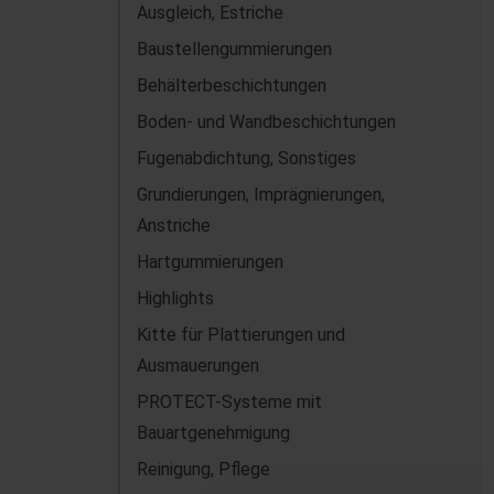
Ausgleich, Estriche
Baustellengummierungen
Behälterbeschichtungen
Boden- und Wandbeschichtungen
Fugenabdichtung, Sonstiges
Grundierungen, Imprägnierungen,
Anstriche
Hartgummierungen
Highlights
Kitte für Plattierungen und
Ausmauerungen
PROTECT-Systeme mit
Bauartgenehmigung
Reinigung, Pflege