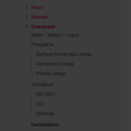
News
Messen
Downloads
Bilder / Videos / Logos
Prospekte
Surface Protection Linings
Refractory Linings
Plastic Linings
Zertifikate
ISO 9001
SCC
Sonstige
Datenblätter