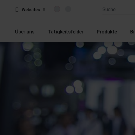
Websites
Über uns
Tätigkeitsfelder
Produkte
B