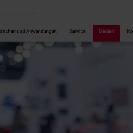
ranchen und Anwendungen
Service
Medien
Ko