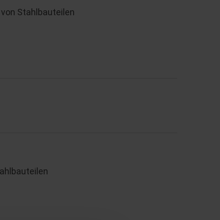
von Stahlbauteilen
ahlbauteilen