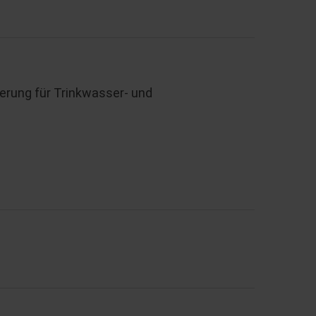
ung für Trinkwasser- und