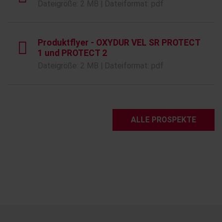
Dateigröße: 2 MB | Dateiformat: pdf
Produktflyer - OXYDUR VEL SR PROTECT
1 und PROTECT 2
Dateigröße: 2 MB | Dateiformat: pdf
ALLE PROSPEKTE