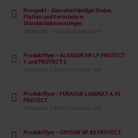
Prospekt - Säurebeständige Steine,
Platten und Formteile in
Standardabmessungen
Dateigröße: 5 MB | Dateiformat: pdf
Produktflyer - ALKADUR HR LF PROTECT
1 und PROTECT 2
Dateigröße: 2 MB | Dateiformat: pdf
Produktflyer - FURADUR LAMINAT A 93
PROTECT
Dateigröße: 2 MB | Dateiformat: pdf
Produktflyer - OXYDUR UP 82 PROTECT