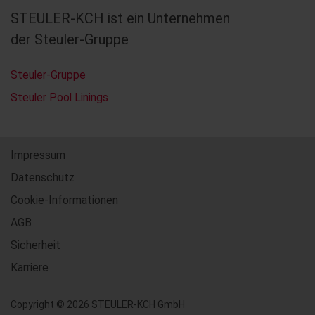
STEULER-KCH ist ein Unternehmen
der Steuler-Gruppe
Steuler-Gruppe
Steuler Pool Linings
Impressum
Datenschutz
Cookie-Informationen
AGB
Sicherheit
Karriere
Copyright © 2026 STEULER-KCH GmbH