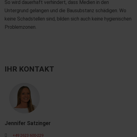
So wird dauerhaft verhindert, dass Medien in den
Untergrund gelangen und die Bausubstanz schädigen. Wo
keine Schadstellen sind, bilden sich auch keine hygienischen
Problemzonen.
IHR KONTAKT
Jennifer Satzinger
+49 2623 600-229