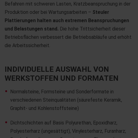
Befahren mit schweren Lasten, Kratzbeanspruchung in der
Produktion oder bei Wartungsarbeiten –
Steuler
Plattierungen halten auch extremen Beanspruchungen
und Belastungen stand.
Die hohe Trittsicherheit dieser
Betriebsflächen verbessert die Betriebsabläufe und erhöht
die Arbeitssicherheit.
INDIVIDUELLE AUSWAHL VON
WERKSTOFFEN UND FORMATEN
Normalsteine, Formsteine und Sonderformate in
verschiedenen Steinqualitäten (säurefeste Keramik,
Graphit- und Kohlenstoffsteine)
Dichtschichten auf Basis Polyurethan, Epoxidharz,
Polyesterharz (ungesättigt), Vinylesterharz, Furanharz;