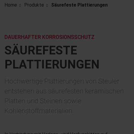
Home
Produkte
Säurefeste Plattierungen
DAUERHAFTER KORROSIONSSCHUTZ
SÄUREFESTE
PLATTIE­RUNGEN
Hochwertige Plattierungen von Steuler
entstehen aus säurefesten keramischen
Platten und Steinen sowie
Kohlenstoffmaterialien.