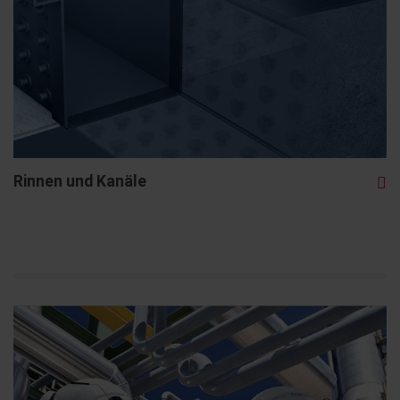
Rinnen und Kanäle