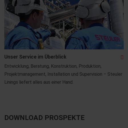
Unser Service im Überblick
Entwicklung, Beratung, Konstruktion, Produktion,
Projektmanagement, Installation und Supervision – Steuler
Linings liefert alles aus einer Hand.
DOWNLOAD PROSPEKTE