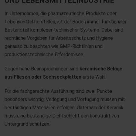
UND LEBENSMITTELINDUSTRIE
In Unternehmen, die pharmazeutische Produkte oder
Lebensmittel herstellen, ist der Boden immer funktionaler
Bestandteil komplexer technischer Systeme. Dabei sind
rechtliche Vorgaben für Arbeitsschutz und Hygiene
genauso zu beachten wie GMP-Richtlinien und
produktionstechnische Erfordernisse.
Gegen hohe Beanspruchungen sind
keramische Beläge
aus Fliesen oder Sechseckplatten
erste Wahl.
Für die fachgerechte Ausführung sind zwei Punkte
besonders wichtig: Verlegung und Verfugung müssen mit
beständigen Materialien erfolgen. Unterhalb der Keramik
muss eine beständige Dichtschicht den konstruktiven
Untergrund schützen.