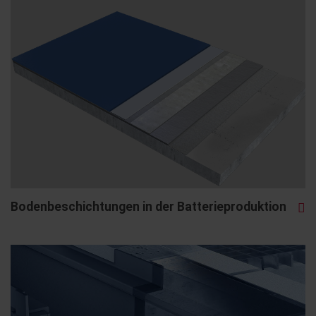
Bodenbeschichtungen in der Batterieproduktion