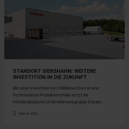
STANDORT SIERSHAHN: WEITERE
INVESTITION IN DIE ZUKUNFT
Mit einer Investition von 3 Millionen Euro in eine
hochmoderne Produktionshalle setzt die
mittelständische Unternehmensgruppe Steuler…
Februar 2026