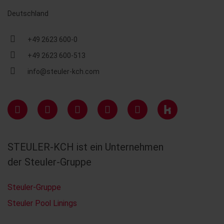
Deutschland
+49 2623 600-0
+49 2623 600-513
info@steuler-kch.com
STEULER-KCH ist ein Unternehmen
der Steuler-Gruppe
Steuler-Gruppe
Steuler Pool Linings