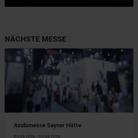
NÄCHSTE MESSE
Azubimesse Sayner Hütte
03.09.2026 - 03.09.2026