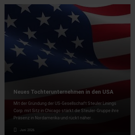
Neues Tochterunternehmen in den USA
Mit der Gründung der US-Gesellschaft Steuler Linings
Corp. mit Sitz in Chicago stärkt die Steuler-Gruppe ihre
Präsenz in Nordamerika und rückt näher…
Juni 2026