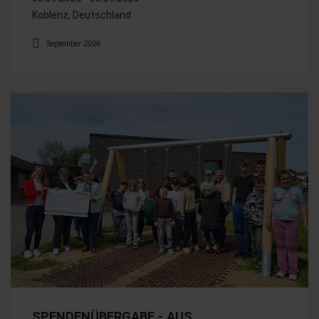
Koblenz, Deutschland
September 2026
SPENDENÜBERGABE - AUS