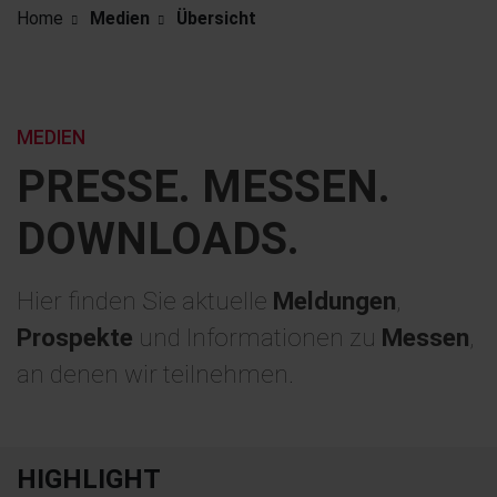
Home
Medien
Übersicht
MEDIEN
PRESSE. MESSEN.
DOWNLOADS.
Hier finden Sie aktuelle
Meldungen
,
Prospekte
und Informationen zu
Messen
,
an denen wir teilnehmen.
HIGHLIGHT