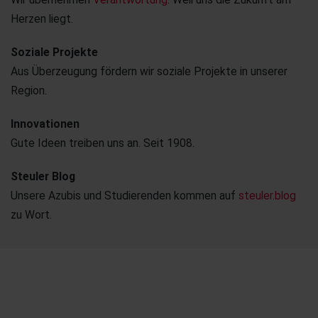
Herzen liegt.
Soziale Projekte
Aus Überzeugung fördern wir soziale Projekte in unserer
Region.
Innovationen
Gute Ideen treiben uns an. Seit 1908.
Steuler Blog
Unsere Azubis und Studierenden kommen auf
steuler.blog
zu Wort.