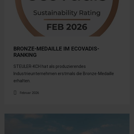
BRONZE-MEDAILLE IM ECOVADIS-
RANKING
STEULER-KCH hat als produzierendes
Industrieunternehmen erstmals die Bronze-Medaille
erhalten.
Februar 2026