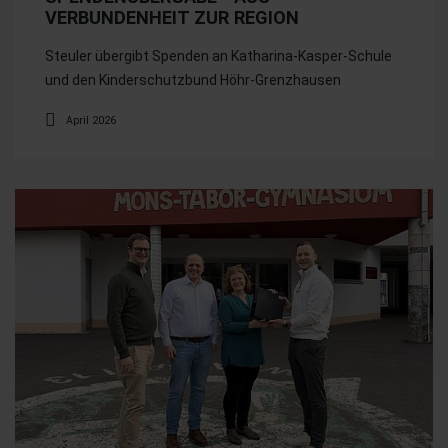
VERBUNDENHEIT ZUR REGION
Steuler übergibt Spenden an Katharina-Kasper-Schule
und den Kinderschutzbund Höhr-Grenzhausen
April 2026