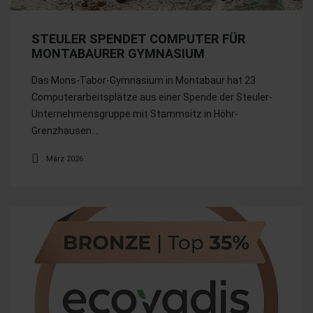
STEULER SPENDET COMPUTER FÜR
MONTABAURER GYMNASIUM
Das Mons-Tabor-Gymnasium in Montabaur hat 23
Computerarbeitsplätze aus einer Spende der Steuler-
Unternehmensgruppe mit Stammsitz in Höhr-
Grenzhausen…
März 2026