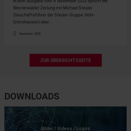
In ihrer Ausgabe vom 4. November 2025 spricht die
Westerwälder Zeitung mit Michael Steuler
(Geschäftsführer der Steuler-Gruppe, Höhr-
Grenzhausen) über…
November 2025
ZUR ÜBERSICHTSSEITE
DOWNLOADS
Bilder / Videos / Logos