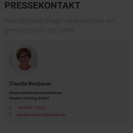
PRESSEKONTAKT
Ihre Medienanfragen beantworten wir
gerne schnell und direkt.
Claudia Neubauer
Unternehmenskommunikation
Steuler Holding GmbH
+49 2624 13-220
claudia.neubauer@steuler.de