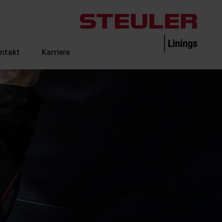
ntakt
Karriere