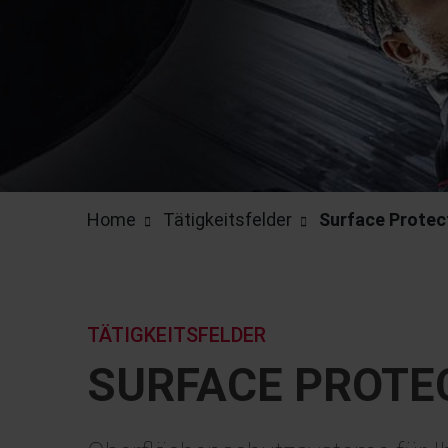
Home
Tätigkeitsfelder
Surface Protect
TÄTIGKEITSFELDER
SURFACE PROTEC