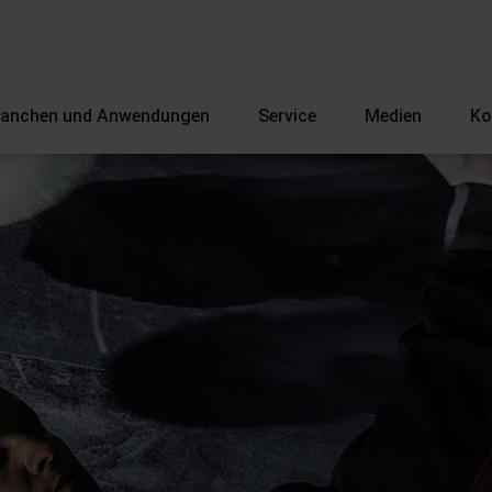
ranchen und Anwendungen
Service
Medien
Ko