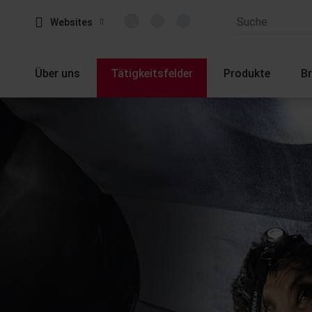
Websites
Über uns
Tätigkeitsfelder
Produkte
B