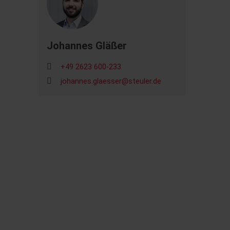
Johannes Gläßer
+49 2623 600-233
johannes.glaesser@steuler.de