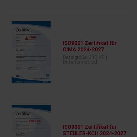
ISO9001 Zertifikat für
CIMA 2024-2027
Dateigröße: 310 KB |
Dateiformat: pdf
ISO9001 Zertifikat für
STEULER-KCH 2024-2027