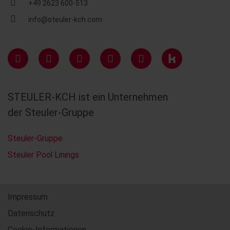
+49 2623 600-513
info@steuler-kch.com
STEULER-KCH ist ein Unternehmen
der Steuler-Gruppe
Steuler-Gruppe
Steuler Pool Linings
Impressum
Datenschutz
Cookie-Informationen