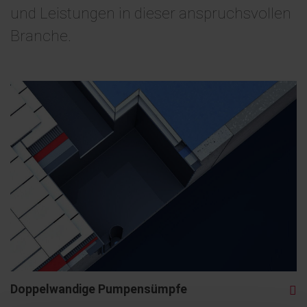
und Leistungen in dieser anspruchsvollen
Branche.
Doppelwandige Pumpensümpfe