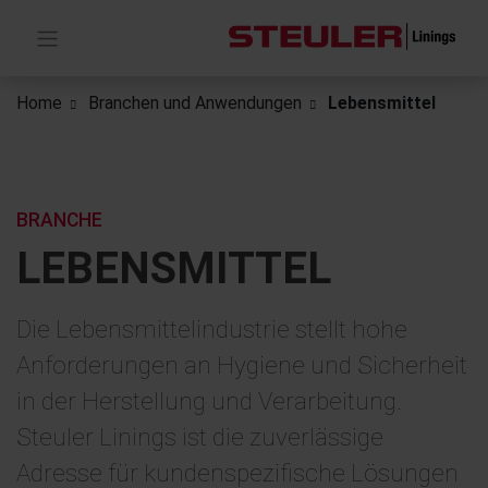
Home
Branchen und Anwendungen
Lebensmittel
BRANCHE
LEBENS­MITTEL
Die Lebensmittelindustrie stellt hohe
Anforderungen an Hygiene und Sicherheit
in der Herstellung und Verarbeitung.
Steuler Linings ist die zuverlässige
Adresse für kundenspezifische Lösungen