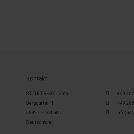
Kontakt
STEULER-KCH GmbH
+49 262
Berggarten 1
+49 262
56427 Siershahn
info@st
Deutschland