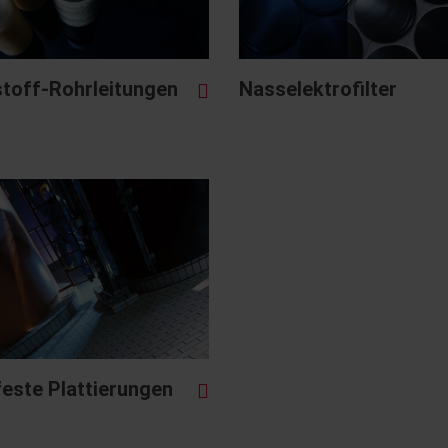
toff-Rohrleitungen
Nasselektrofilter
este Plattierungen