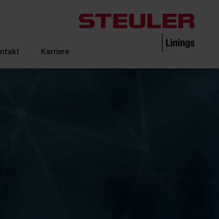
ntakt
Karriere