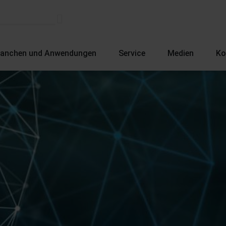
ranchen und Anwendungen
Service
Medien
Ko