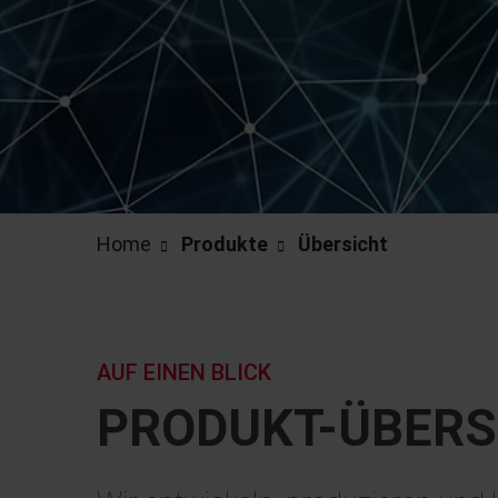
Home
Produkte
Übersicht
AUF EINEN BLICK
PRODUKT-ÜBERS