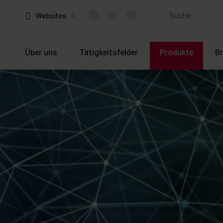
Websites
Über uns
Tätigkeitsfelder
Produkte
B