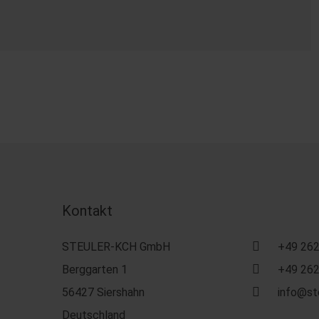
Kontakt
STEULER-KCH GmbH
+49 262
Berggarten 1
+49 262
56427 Siershahn
info@st
Deutschland