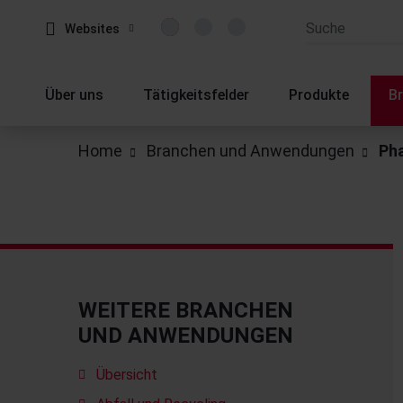
Websites
Über uns
Tätigkeitsfelder
Produkte
B
Home
Branchen und Anwendungen
Ph
WEITERE BRANCHEN
UND ANWENDUNGEN
Übersicht