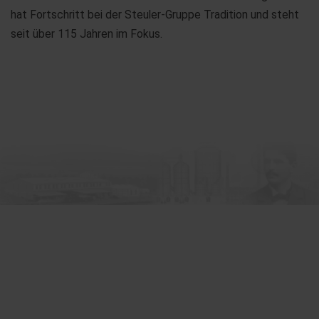
hat Fortschritt bei der Steuler-Gruppe Tradition und steht
seit über 115 Jahren im Fokus.