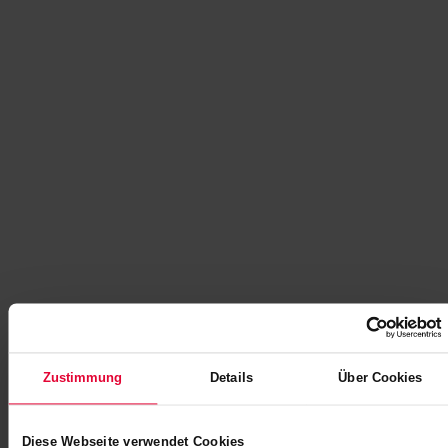
Zustimmung
Details
Über Cookies
Diese Webseite verwendet Cookies