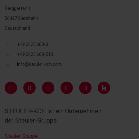
Berggarten 1
56427 Siershahn
Deutschland
+49 2623 600-0
+49 2623 600-513
info@steuler-kch.com
STEULER-KCH ist ein Unternehmen
der Steuler-Gruppe
Steuler-Gruppe