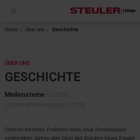
Home
Über uns
Geschichte
ÜBER UNS
GESCHICHTE
Meilensteine
unserer
Unternehmensgeschichte
Chancen erkennen, Probleme lösen, neue Entwicklungen
vorantreiben. Getreu dem Geist des Gründers Georg Steuler