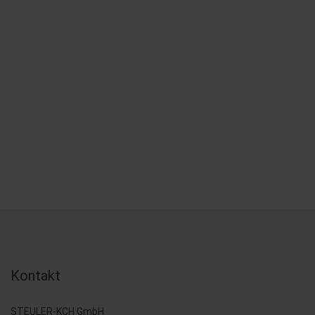
Kontakt
STEULER-KCH GmbH