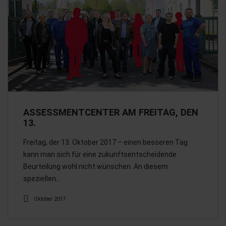
ASSESSMENTCENTER AM FREITAG, DEN
13.
Freitag, der 13. Oktober 2017 – einen besseren Tag
kann man sich für eine zukunftsentscheidende
Beurteilung wohl nicht wünschen. An diesem
speziellen…
Oktober 2017