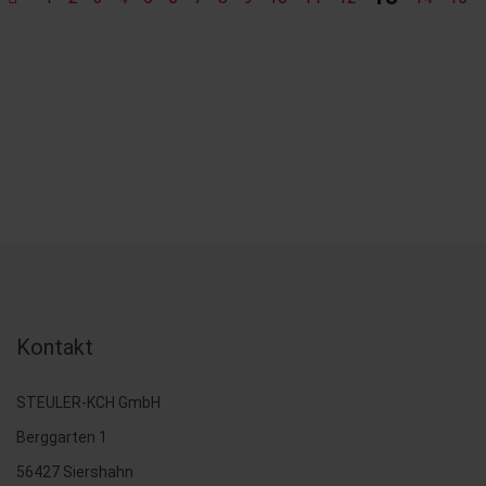
Kontakt
STEULER-KCH GmbH
Berggarten 1
56427 Siershahn