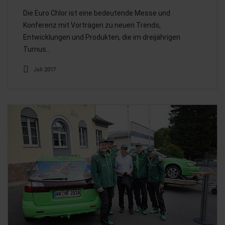
Die Euro Chlor ist eine bedeutende Messe und
Konferenz mit Vorträgen zu neuen Trends,
Entwicklungen und Produkten, die im dreijährigen
Turnus…
Juli 2017