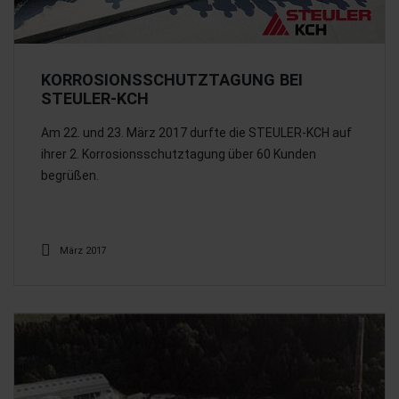
KORROSIONSSCHUTZTAGUNG BEI
STEULER-KCH
Am 22. und 23. März 2017 durfte die STEULER-KCH auf
ihrer 2. Korrosionsschutztagung über 60 Kunden
begrüßen.
März 2017