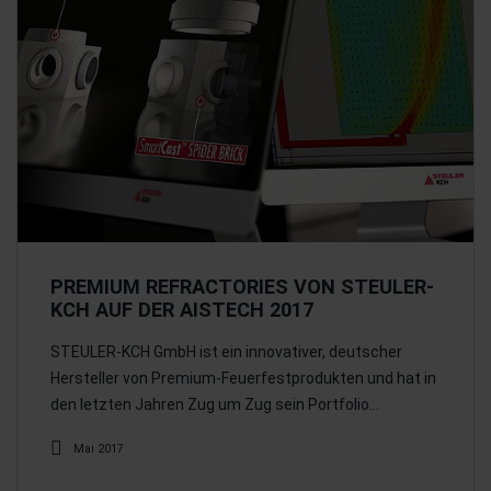
PREMIUM REFRACTORIES VON STEULER-
KCH AUF DER AISTECH 2017
STEULER-KCH GmbH ist ein innovativer, deutscher
Hersteller von Premium-Feuerfestprodukten und hat in
den letzten Jahren Zug um Zug sein Portfolio…
Mai 2017