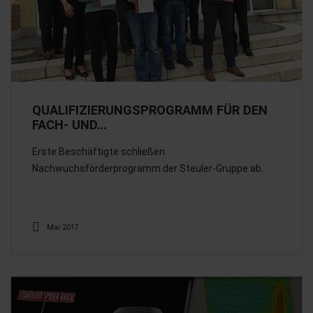
QUALIFIZIERUNGSPROGRAMM FÜR DEN
FACH- UND…
Erste Beschäftigte schließen
Nachwuchsförderprogramm der Steuler-Gruppe ab.
Mai 2017