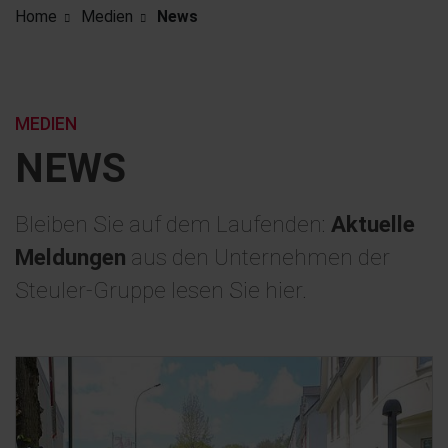
Home
Medien
News
MEDIEN
NEWS
Bleiben Sie auf dem Laufenden:
Aktuelle
Meldungen
aus den Unternehmen der
Steuler-Gruppe lesen Sie hier.