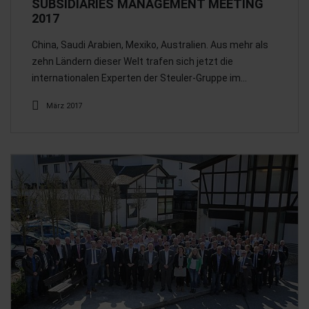
SUBSIDIARIES MANAGEMENT MEETING
2017
China, Saudi Arabien, Mexiko, Australien. Aus mehr als
zehn Ländern dieser Welt trafen sich jetzt die
internationalen Experten der Steuler-Gruppe im…
März 2017