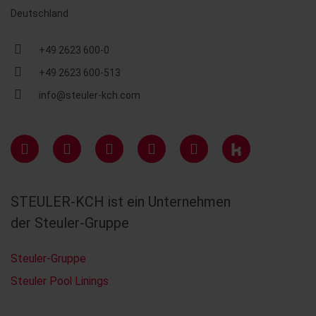
Deutschland
+49 2623 600-0
+49 2623 600-513
info@steuler-kch.com
STEULER-KCH ist ein Unternehmen
der Steuler-Gruppe
Steuler-Gruppe
Steuler Pool Linings