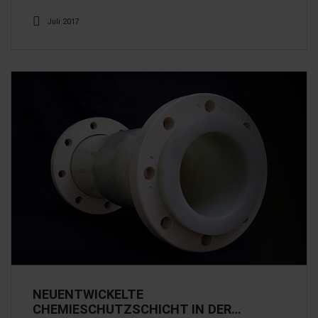
Juli 2017
NEUENTWICKELTE
CHEMIESCHUTZSCHICHT IN DER…