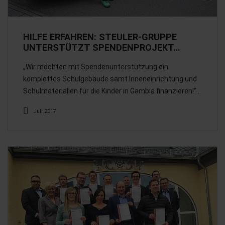
HILFE ERFAHREN: STEULER-GRUPPE
UNTERSTÜTZT SPENDENPROJEKT…
„Wir möchten mit Spendenunterstützung ein
komplettes Schulgebäude samt Inneneinrichtung und
Schulmaterialien für die Kinder in Gambia finanzieren!“…
Juli 2017