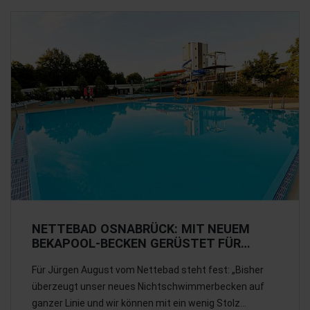
NETTEBAD OSNABRÜCK: MIT NEUEM
BEKAPOOL-BECKEN GERÜSTET FÜR…
Für Jürgen August vom Nettebad steht fest: „Bisher
überzeugt unser neues Nichtschwimmerbecken auf
ganzer Linie und wir können mit ein wenig Stolz…