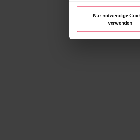
Nur notwendige Cook
verwenden