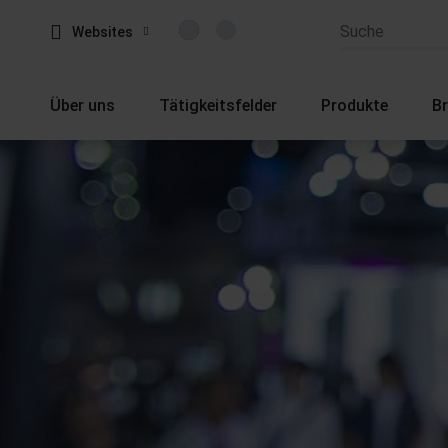
Websites
Über uns
Tätigkeitsfelder
Produkte
B