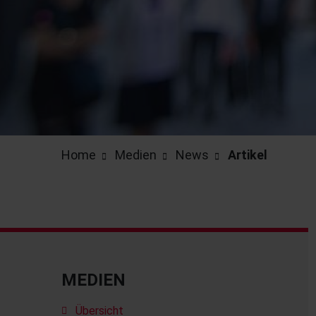
Home
Medien
News
Artikel
MEDIEN
Übersicht