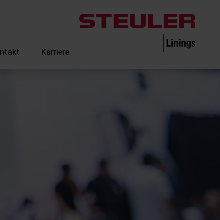
ntakt
Karriere