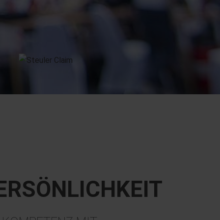
ERSÖNLICHKEIT