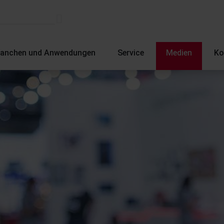
ranchen und Anwendungen
Service
Medien
Ko