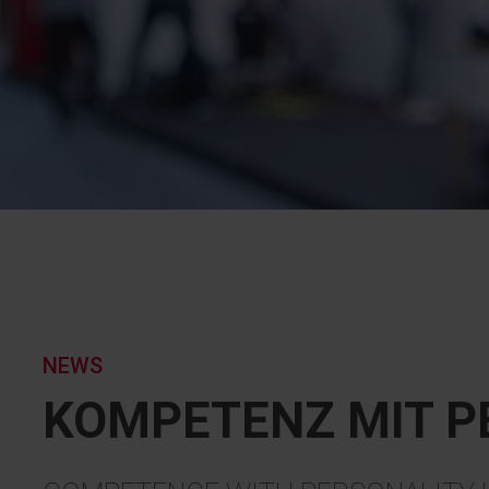
NEWS
KOMPETENZ MIT P