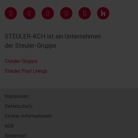
STEULER-KCH ist ein Unternehmen
der Steuler-Gruppe
Steuler-Gruppe
Steuler Pool Linings
Impressum
Datenschutz
Cookie-Informationen
AGB
Sicherheit