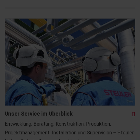
Unser Service im Überblick
Entwicklung, Beratung, Konstruktion, Produktion,
Projektmanagement, Installation und Supervision – Steuler