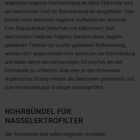
angelegte negative Hochspannung an diese Elektrode wird
ein elektrisches Feld zur Rohrwandung hin ausgebildet. Dies
bewirkt eine elektrisch negative Aufladung der Aerosole
bzw. Staubpartikel (Anheften von Elektronen). Den
elektrischen Feldlinien folgend, wandern diese negativ
geladenen Teilchen zur positiv geladenen Rohrwandung,
werden dort abgeschieden bzw. benetzen die Rohrwandung
und bilden damit den notwendigen Strompfad, um den
Stromkreis zu schließen. Über eine an den Rohrenden
angebrachte Erdung werden die Elektronen gesammelt und
zum Hochspannungs-Erzeuger zurückgeführt.
ROHRBÜNDEL FÜR
NASSELEKTROFILTER
Alle Rohrbündel sind selbsttragende, modulare