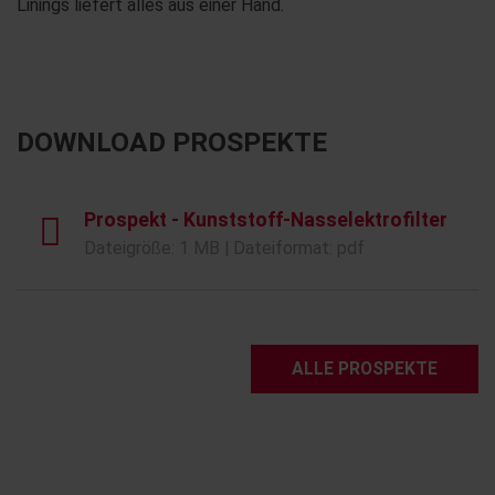
Linings liefert alles aus einer Hand.
DOWNLOAD PROSPEKTE
Prospekt - Kunststoff-Nasselektrofilter
Dateigröße: 1 MB | Dateiformat: pdf
ALLE PROSPEKTE