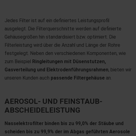
Jedes Filter ist auf ein definiertes Leistungsprofil
ausgelegt. Die Filterquerschnitte werden auf definierte
Gehäusegrößen hin standardisiert bzw. optimiert. Die
Filterleistung wird über die Anzahl und Länge der Rohre
festgelegt. Neben den verschiedenen Komponenten, wie
zum Beispiel
Ringleitungen mit Düsenstutzen,
Gasverteilung und Elektrodenführungsrahmen
, bieten wir
unseren Kunden auch
passende Filtergehäuse
an.
AEROSOL- UND FEINSTAUB-
ABSCHEIDELEISTUNG
Nasselektrofilter binden bis zu 99,0% der Stäube und
scheiden bis zu 99,9% der im Abgas geführten Aerosole