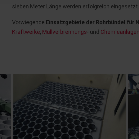
sieben Meter Länge werden erfolgreich eingesetzt.
Vorwiegende
Einsatzgebiete der Rohrbündel für N
Kraftwerke
,
Müllverbrennungs
- und
Chemieanlage