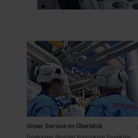
Unser Service im Überblick
Entwicklung, Beratung, Konstruktion, Produktion,