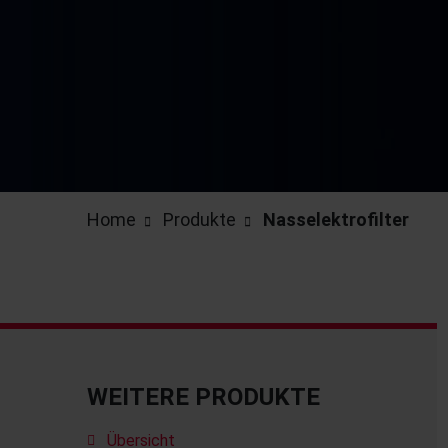
Home
Produkte
Nasselektrofilter
WEITERE PRODUKTE
Übersicht