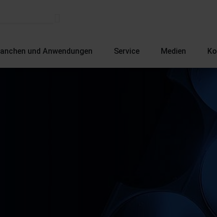
ranchen und Anwendungen
Service
Medien
Ko