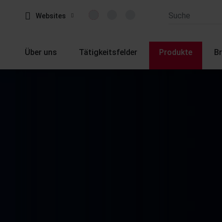
Websites
Über uns
Tätigkeitsfelder
Produkte
B