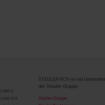
STEULER-KCH ist ein Unterneh
der Steuler-Gruppe
3 600-0
Steuler-Gruppe
3 600-513