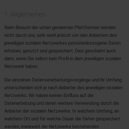
1. Allgemeines
Beim Besuch der unten genannten Plattformen werden
nicht durch uns, sehr wohl jedoch von den Anbietern des
jeweiligen sozialen Netzwerkes personenbezogene Daten
erhoben, genutzt und gespeichert. Dies geschieht auch
dann, wenn Sie selbst kein Profil in dem jeweiligen sozialen
Netzwerk haben.
Die einzelnen Datenverarbeitungsvorgänge und ihr Umfang
unterscheiden sich je nach Anbieter des jeweiligen sozialen
Netzwerks. Wir haben keinen Einfluss auf die
Datenerhebung und deren weitere Verwendung durch die
Anbieter der sozialen Netzwerke. In welchem Umfang, an
welchem Ort und für welche Dauer die Daten gespeichert
werden, inwieweit die Netzwerke bestehenden