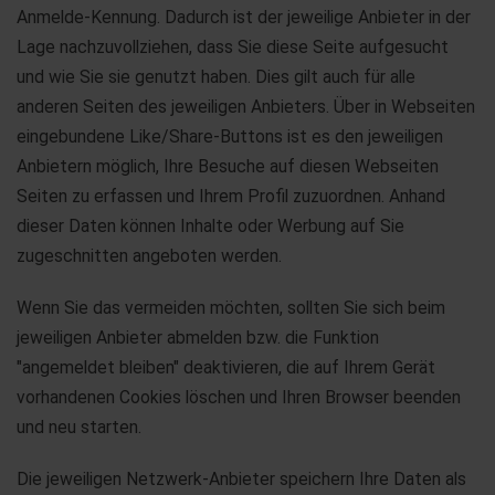
Anmelde-Kennung. Dadurch ist der jeweilige Anbieter in der
Lage nachzuvollziehen, dass Sie diese Seite aufgesucht
und wie Sie sie genutzt haben. Dies gilt auch für alle
anderen Seiten des jeweiligen Anbieters. Über in Webseiten
eingebundene Like/Share-Buttons ist es den jeweiligen
Anbietern möglich, Ihre Besuche auf diesen Webseiten
Seiten zu erfassen und Ihrem Profil zuzuordnen. Anhand
dieser Daten können Inhalte oder Werbung auf Sie
zugeschnitten angeboten werden.
Wenn Sie das vermeiden möchten, sollten Sie sich beim
jeweiligen Anbieter abmelden bzw. die Funktion
"angemeldet bleiben" deaktivieren, die auf Ihrem Gerät
vorhandenen Cookies löschen und Ihren Browser beenden
und neu starten.
Die jeweiligen Netzwerk-Anbieter speichern Ihre Daten als