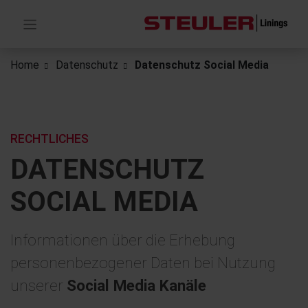
Home
Datenschutz
Datenschutz Social Media
RECHTLICHES
DATENSCHUTZ
SOCIAL MEDIA
Informationen über die Erhebung
personenbezogener Daten bei Nutzung
unserer
Social Media Kanäle