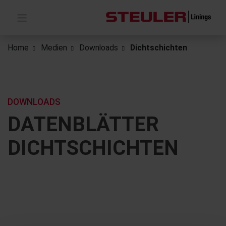
Home
Medien
Downloads
Dichtschichten
DOWNLOADS
DATENBLÄTTER
DICHTSCHICHTEN