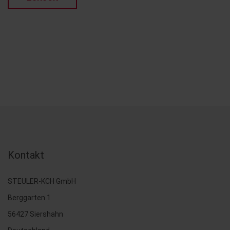
Kontakt
STEULER-KCH GmbH
Berggarten 1
56427 Siershahn