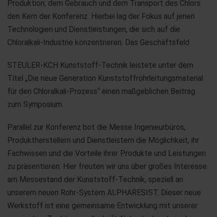
Produktion, dem Gebrauch und dem Transport des Chlors
den Kern der Konferenz. Hierbei lag der Fokus auf jenen
Technologien und Dienstleistungen, die sich auf die
Chloralkali-Industrie konzentrieren. Das Geschäftsfeld
STEULER-KCH Kunststoff-Technik leistete unter dem
Titel „Die neue Generation Kunststoffrohrleitungsmaterial
für den Chloralkali-Prozess“ einen maßgeblichen Beitrag
zum Symposium.
Parallel zur Konferenz bot die Messe Ingenieurbüros,
Produktherstellern und Dienstleistern die Möglichkeit, ihr
Fachwissen und die Vorteile ihrer Produkte und Leistungen
zu präsentieren. Hier freuten wir uns über großes Interesse
am Messestand der Kunststoff-Technik, speziell an
unserem neuen Rohr-System ALPHARESIST. Dieser neue
Werkstoff ist eine gemeinsame Entwicklung mit unserer