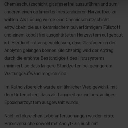
Chemieschutzschicht glasfaserfrei auszuführen und zum
anderen einen optimierten beständigeren Harzaufbau zu
wählen. Als Lösung wurde eine Chemieschutzschicht
entwickelt, die aus keramischem pulverförmigem Füllstoff
und einem kobaltfrei ausgehärteten Harzsystem aufgebaut
ist. Hierdurch ist ausgeschlossen, dass Glasfasern in den
Anolyten gelangen können. Gleichzeitig wird der Abtrag
durch die erhöhte Beständigkeit des Harzsystems
minimiert, so dass längere Standzeiten bei geringerem
Wartungsaufwand möglich sind.
Im Katholytbereich wurde ein ähnlicher Weg gewählt, mit
dem Unterschied, dass als Laminierharz ein beständiges
Epoxidharzsystem ausgewählt wurde.
Nach erfolgreichen Laboruntersuchungen wurden erste
Praxisversuche sowohl mit Anolyt- als auch mit