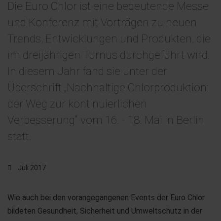
Die Euro Chlor ist eine bedeutende Messe
und Konferenz mit Vorträgen zu neuen
Trends, Entwicklungen und Produkten, die
im dreijährigen Turnus durchgeführt wird.
In diesem Jahr fand sie unter der
Überschrift „Nachhaltige Chlorproduktion:
der Weg zur kontinuierlichen
Verbesserung“ vom 16. - 18. Mai in Berlin
statt.
Juli 2017
Wie auch bei den vorangegangenen Events der Euro Chlor
bildeten Gesundheit, Sicherheit und Umweltschutz in der