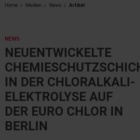
Home
Medien
News
Artikel
NEWS
NEUENTWICKELTE
CHEMIESCHUTZSCHIC
IN DER CHLORALKALI-
ELEKTROLYSE AUF
DER EURO CHLOR IN
BERLIN