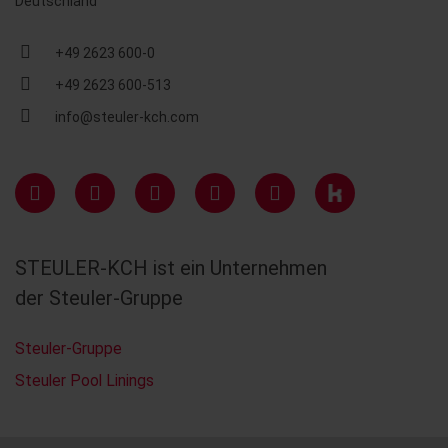
Deutschland
+49 2623 600-0
+49 2623 600-513
info@steuler-kch.com
STEULER-KCH ist ein Unternehmen
der Steuler-Gruppe
Steuler-Gruppe
Steuler Pool Linings