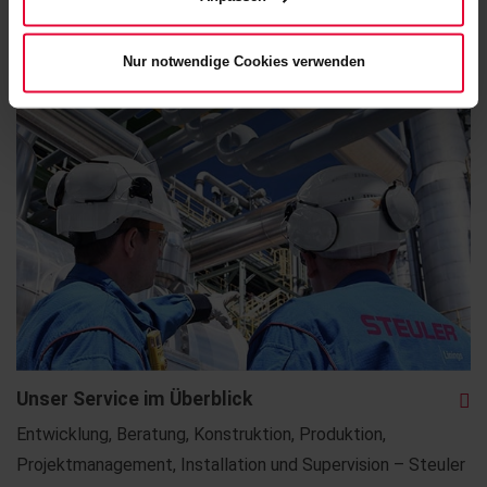
Nur notwendige Cookies verwenden
Unser Service im Überblick
Entwicklung, Beratung, Konstruktion, Produktion,
Projektmanagement, Installation und Supervision – Steuler