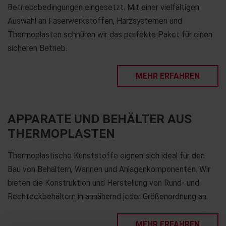
Betriebsbedingungen eingesetzt. Mit einer vielfältigen
Auswahl an Faserwerkstoffen, Harzsystemen und
Thermoplasten schnüren wir das perfekte Paket für einen
sicheren Betrieb.
MEHR ERFAHREN
APPARATE UND BEHÄLTER AUS
THERMOPLASTEN
Thermoplastische Kunststoffe eignen sich ideal für den
Bau von Behältern, Wannen und Anlagenkomponenten. Wir
bieten die Konstruktion und Herstellung von Rund- und
Rechteckbehältern in annähernd jeder Größenordnung an.
MEHR ERFAHREN