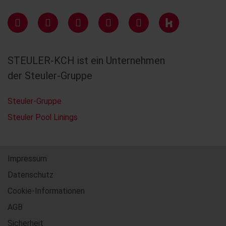
STEULER-KCH ist ein Unternehmen
der Steuler-Gruppe
Steuler-Gruppe
Steuler Pool Linings
Impressum
Datenschutz
Cookie-Informationen
AGB
Sicherheit