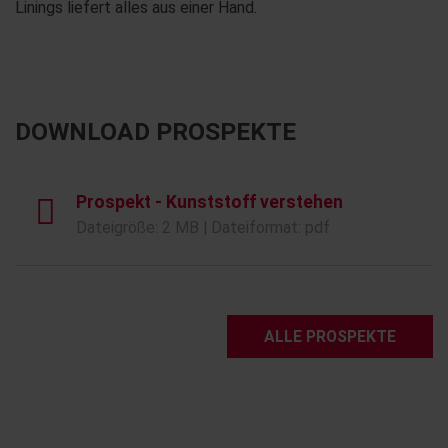
Linings liefert alles aus einer Hand.
DOWNLOAD PROSPEKTE
Prospekt - Kunststoff verstehen
Dateigröße: 2 MB | Dateiformat: pdf
ALLE PROSPEKTE