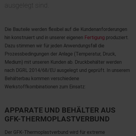
ausgelegt sind.
Die Bauteile werden flexibel auf die Kundenanforderungen
hin konstruiert und in unserer eigenen
Fertigung
produziert.
Dazu stimmen wir für jeden Anwendungsfall die
Prozessbedingungen der Anlage (Temperatur, Druck,
Medium) mit unseren Kunden ab. Druckbehälter werden
nach DGRL 2014/68/EU ausgelegt und geprüft. In unserem
Behälterbau kommen verschiedene
Werkstoffkombinationen zum Einsatz:
APPARATE UND BEHÄLTER AUS
GFK-THERMOPLASTVERBUND
Der GFK-Thermoplastverbund wird für extreme