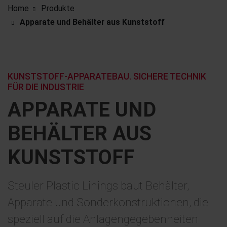
Home
Produkte
Apparate und Behälter aus Kunststoff
KUNSTSTOFF-APPARATEBAU. SICHERE TECHNIK
FÜR DIE INDUSTRIE
APPARATE UND
BEHÄLTER AUS
KUNSTSTOFF
Steuler Plastic Linings baut Behälter,
Apparate und Sonderkonstruktionen, die
speziell auf die Anlagengegebenheiten