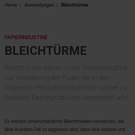
Home
Anwendungen
Bleichtürme
PAPIERINDUSTRIE
BLEICH­TÜRME
Bleichtürme dienen in der Papierindustrie
zur Veredelung der Pulpe, die in den
folgenden Produktionsschritten weiter zu
(weißen) Papierprodukten verarbeitet wird.
Es werden unterschiedliche Bleichmedien verwendet, die
aber in jedem Fall so aggressiv sind, dass eine sichere und