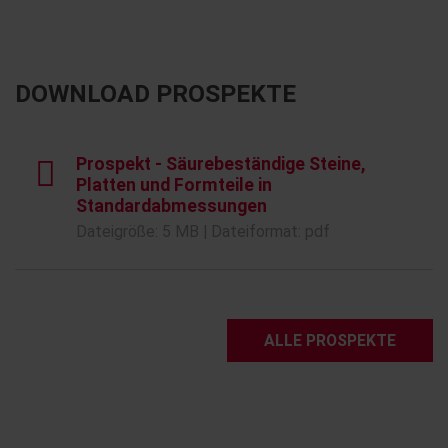
DOWNLOAD PROSPEKTE
Prospekt - Säurebeständige Steine,
Platten und Formteile in
Standardabmessungen
Dateigröße: 5 MB | Dateiformat: pdf
ALLE PROSPEKTE