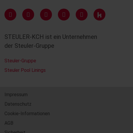
STEULER-KCH ist ein Unternehmen
der Steuler-Gruppe
Steuler-Gruppe
Steuler Pool Linings
Impressum
Datenschutz
Cookie-Informationen
AGB
Sicherheit