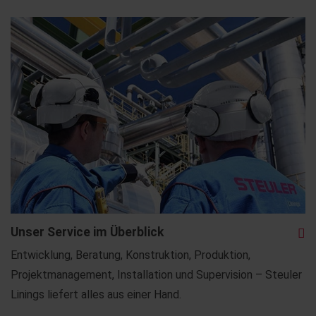
Unser Service im Überblick
Entwicklung, Beratung, Konstruktion, Produktion,
Projektmanagement, Installation und Supervision – Steuler
Linings liefert alles aus einer Hand.