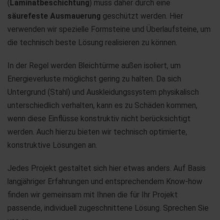
(
Laminatbeschichtung
) muss daher durch eine
säurefeste Ausmauerung
geschützt werden. Hier
verwenden wir spezielle Formsteine und Überlaufsteine, um
die technisch beste Lösung realisieren zu können.
In der Regel werden Bleichtürme außen isoliert, um
Energieverluste möglichst gering zu halten. Da sich
Untergrund (Stahl) und Auskleidungssystem physikalisch
unterschiedlich verhalten, kann es zu Schäden kommen,
wenn diese Einflüsse konstruktiv nicht berücksichtigt
werden. Auch hierzu bieten wir technisch optimierte,
konstruktive Lösungen an.
Jedes Projekt gestaltet sich hier etwas anders. Auf Basis
langjähriger Erfahrungen und entsprechendem Know-how
finden wir gemeinsam mit Ihnen die für Ihr Projekt
passende, individuell zugeschnittene Lösung. Sprechen Sie