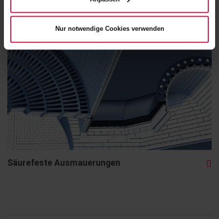
Nur notwendige Cookies verwenden
Säurefeste Ausmauerungen