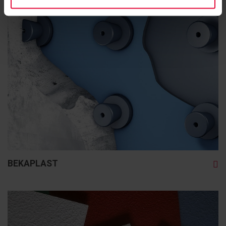
BEKAPLAST