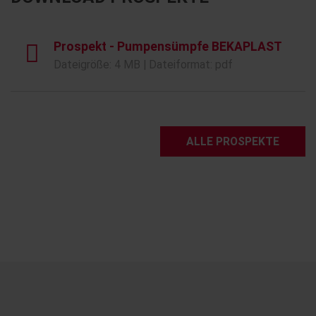
Prospekt - Pumpensümpfe BEKAPLAST
Dateigröße: 4 MB | Dateiformat: pdf
ALLE PROSPEKTE