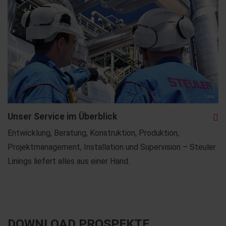
Unser Service im Überblick
Entwicklung, Beratung, Konstruktion, Produktion,
Projektmanagement, Installation und Supervision – Steuler
Linings liefert alles aus einer Hand.
DOWNLOAD PROSPEKTE