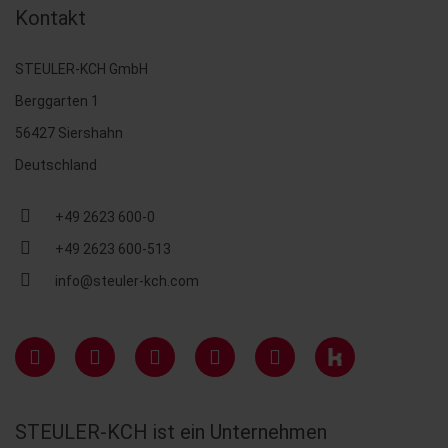
Kontakt
STEULER-KCH GmbH
Berggarten 1
56427 Siershahn
Deutschland
+49 2623 600-0
+49 2623 600-513
info@steuler-kch.com
STEULER-KCH ist ein Unternehmen