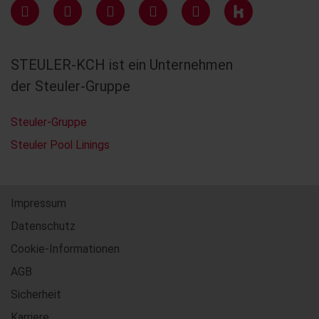
STEULER-KCH ist ein Unternehmen
der Steuler-Gruppe
Steuler-Gruppe
Steuler Pool Linings
Impressum
Datenschutz
Cookie-Informationen
AGB
Sicherheit
Karriere