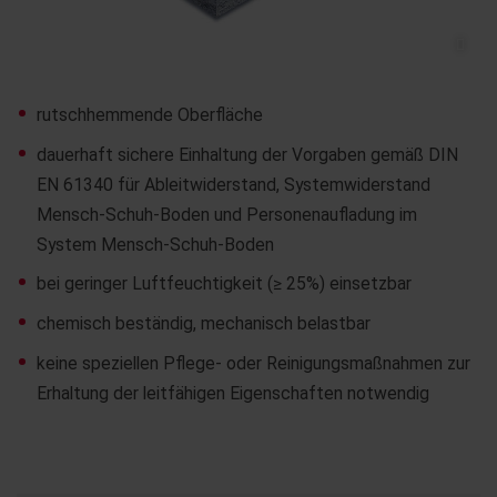
rutschhemmende Oberfläche
dauerhaft sichere Einhaltung der Vorgaben gemäß DIN
EN 61340 für Ableitwiderstand, Systemwiderstand
Mensch-Schuh-Boden und Personenaufladung im
System Mensch-Schuh-Boden
bei geringer Luftfeuchtigkeit (≥ 25%) einsetzbar
chemisch beständig, mechanisch belastbar
keine speziellen Pflege- oder Reinigungsmaßnahmen zur
Erhaltung der leitfähigen Eigenschaften notwendig