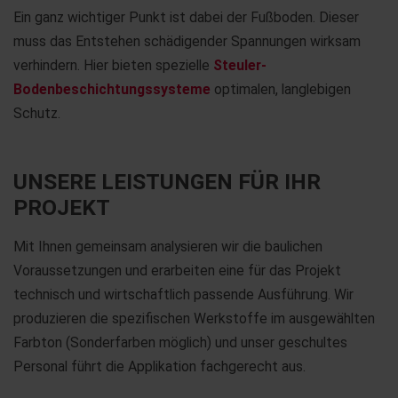
Ein ganz wichtiger Punkt ist dabei der Fußboden. Dieser
muss das Entstehen schädigender Spannungen wirksam
verhindern. Hier bieten spezielle
Steuler-
Bodenbeschichtungssysteme
optimalen, langlebigen
Schutz.
UNSERE LEISTUNGEN FÜR IHR
PROJEKT
Mit Ihnen gemeinsam analysieren wir die baulichen
Voraussetzungen und erarbeiten eine für das Projekt
technisch und wirtschaftlich passende Ausführung. Wir
produzieren die spezifischen Werkstoffe im ausgewählten
Farbton (Sonderfarben möglich) und unser geschultes
Personal führt die Applikation fachgerecht aus.