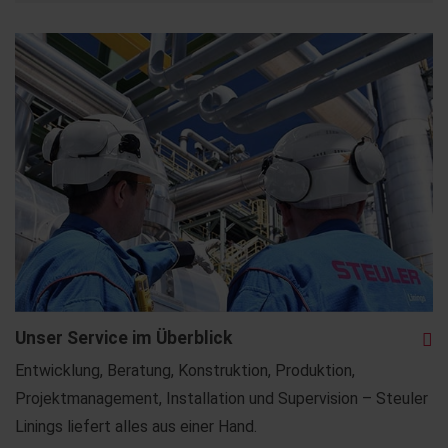
Unser Service im Überblick
Entwicklung, Beratung, Konstruktion, Produktion,
Projektmanagement, Installation und Supervision – Steuler
Linings liefert alles aus einer Hand.