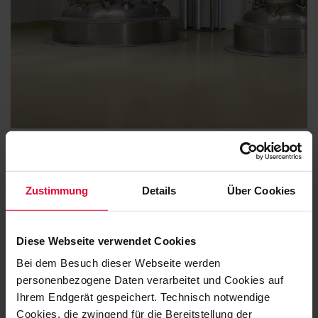
Boden- und Wandbeschichtungen
Zustimmung
Details
Über Cookies
SYSTEM ALKADUR ESD-HC
Diese Webseite verwendet Cookies
Bei dem Besuch dieser Webseite werden
personenbezogene Daten verarbeitet und Cookies auf
Ihrem Endgerät gespeichert. Technisch notwendige
Cookies, die zwingend für die Bereitstellung der