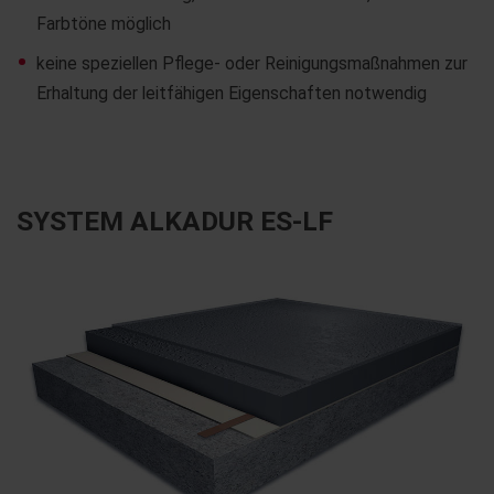
Farbtöne möglich
keine speziellen Pflege- oder Reinigungsmaßnahmen zur
Erhaltung der leitfähigen Eigenschaften notwendig
SYSTEM ALKADUR ES-LF