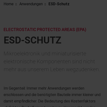
Home
Anwendungen
ESD-Schutz
ELECTROSTATIC PROTECTED AREAS (EPA)
ESD-SCHUTZ
Mikroelektronik und miniaturisierte
elektronische Komponenten sind nicht
mehr aus unserem Leben wegzudenken.
Im Gegenteil: Immer mehr Anwendungen werden
erschlossen und die benötigten Bauteile immer kleiner und
damit empfindlicher. Die Bedeutung des Kostenfaktors