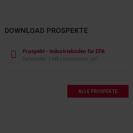
DOWNLOAD PROSPEKTE
Prospekt - Industrieböden für EPA
Dateigröße: 3 MB | Dateiformat: pdf
ALLE PROSPEKTE