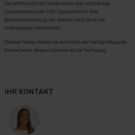
Sie erhalten mit der Bauabnahme eine vollständige
Dokumentation der ESD-Eigenschaften Ihrer
Bodenbeschichtung, auf Wunsch auch durch ein
unabhängiges Fachinstitut.
Darüber hinaus stehen wir auch nach der Fertigstellung als
kompetenter Ansprechpartner im zur Verfügung.
IHR KONTAKT