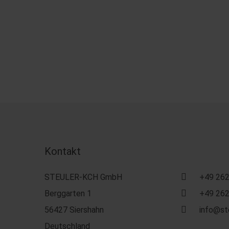
Kontakt
STEULER-KCH GmbH
+49 262
Berggarten 1
+49 262
56427 Siershahn
info@st
Deutschland