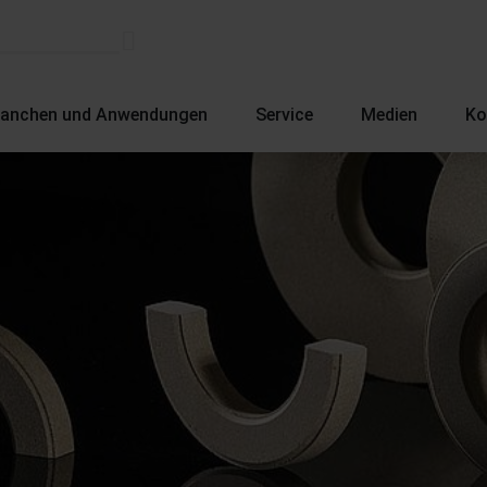
ranchen und Anwendungen
Service
Medien
Ko