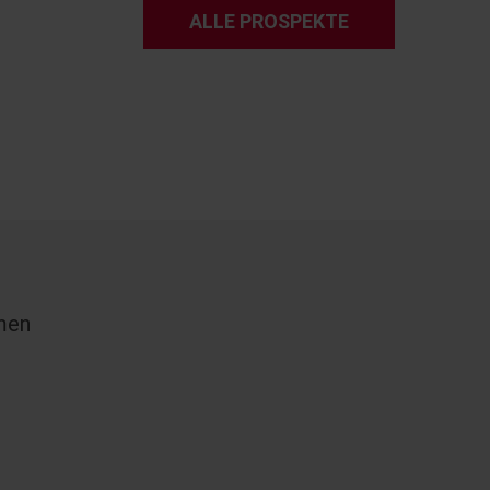
ALLE PROSPEKTE
men