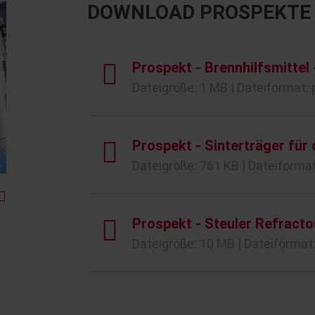
DOWNLOAD PROSPEKTE
Prospekt - Brennhilfsmitte
Dateigröße: 1 MB | Dateiformat: 
Prospekt - Sinterträger für 
Dateigröße: 761 KB | Dateiformat
Prospekt - Steuler Refracto
Dateigröße: 10 MB | Dateiformat: