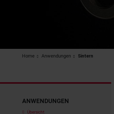
Home
Anwendungen
Sintern
ANWENDUNGEN
Übersicht