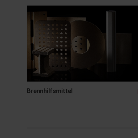
Brennhilfsmittel