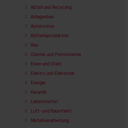
Abfall und Recycling
Anlagenbau
Automotive
Batterieproduktion
Bau
Chemie und Petrochemie
Eisen und Stahl
Elektro und Elektronik
Energie
Keramik
Lebensmittel
Luft- und Raumfahrt
Metallverarbeitung