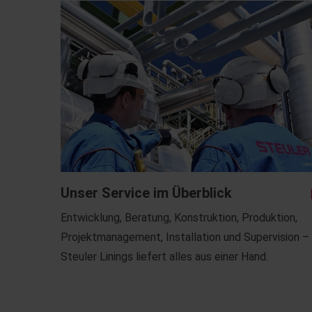
Unser Service im Überblick
Entwicklung, Beratung, Konstruktion, Produktion,
Projektmanagement, Installation und Supervision –
Steuler Linings liefert alles aus einer Hand.