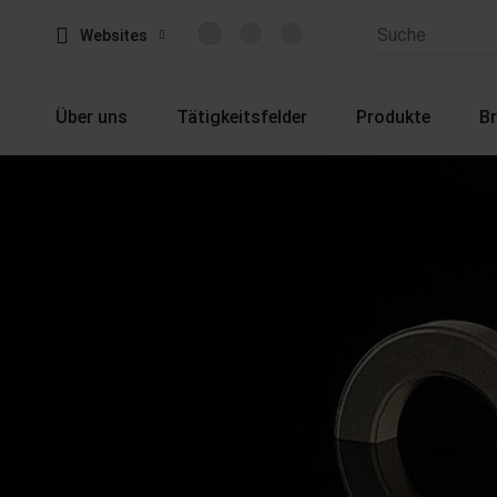
Websites
Über uns
Tätigkeitsfelder
Produkte
B