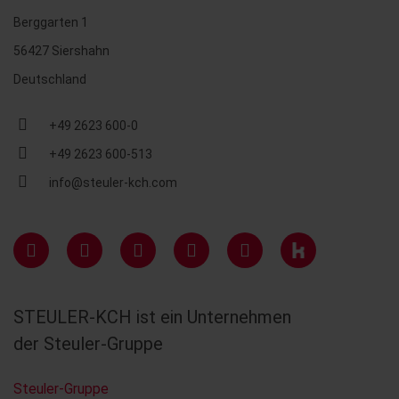
Berggarten 1
56427 Siershahn
Deutschland
+49 2623 600-0
+49 2623 600-513
info@steuler-kch.com
STEULER-KCH ist ein Unternehmen
der Steuler-Gruppe
Steuler-Gruppe