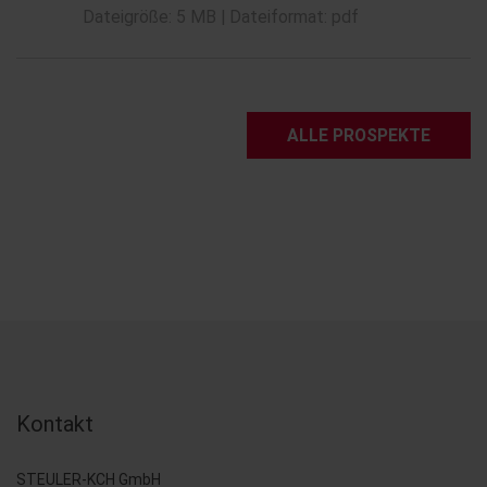
Dateigröße: 5 MB | Dateiformat: pdf
ALLE PROSPEKTE
Kontakt
STEULER-KCH GmbH