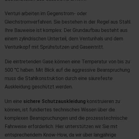
Venturi arbeiten im Gegenstrom- oder
Gleichstromverfahren. Sie bestehen in der Regel aus Stahl.
Ihre Bauweise ist komplex: Der Grundaufbau besteht aus
einem zylindrischen Unterteil, dem Venturihals und dem
Venturikopf mit Sprühstutzen und Gaseintritt.
Die eintretenden Gase können eine Temperatur von bis zu
500 °C haben. Mit Blick auf die aggressive Beanspruchung
muss die Stahlkonstruktion durch eine säurefeste
Auskleidung geschützt werden.
Um eine
sichere Schutzauskleidung
konstruieren zu
können, ist fundiertes technisches Wissen über die
komplexen Beanspruchungen und die prozesstechnische
Fahrweise erforderlich. Hier unterstützen wir Sie mit
entsprechendem Know-How, da wir über langjährige