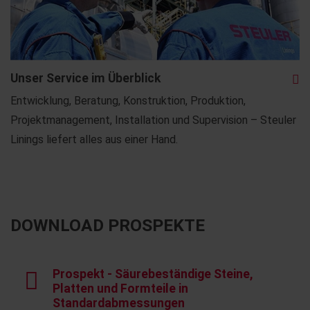
Unser Service im Überblick
Entwicklung, Beratung, Konstruktion, Produktion,
Projektmanagement, Installation und Supervision – Steuler
Linings liefert alles aus einer Hand.
DOWNLOAD PROSPEKTE
Prospekt - Säurebeständige Steine,
Platten und Formteile in
Standardabmessungen