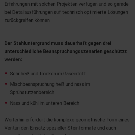
Erfahrungen mit solchen Projekten verfügen und so gerade
bei Detailausführungen auf technisch optimierte Lösungen
zurückgreifen können.
Der Stahluntergrund muss dauerhaft gegen drei
unterschiedliche Beanspruchungsszenarien geschützt
werden:
Sehr heiß und trocken im Gaseintritt
Mischbeanspruchung heiß und nass im
Sprühstutzenbereich
Nass und kühl im unteren Bereich
Weiterhin erfordert die komplexe geometrische Form eines
Venturi den Einsatz spezieller Steinformate und auch