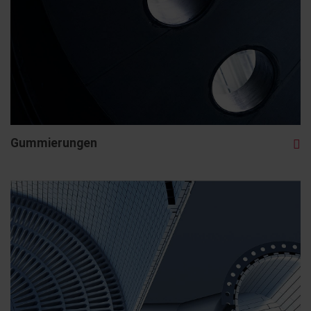
Gummierungen