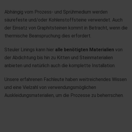
Abhängig vom Prozess- und Sprühmedium werden
säurefeste und/oder Kohlenstoffsteine verwendet. Auch
der Einsatz von Graphitsteinen kommt in Betracht, wenn die
thermische Beanspruchung dies erfordert.
Steuler Linings kann hier
alle benötigten Materialien
von
der Abdichtung bis hin zu Kitten und Steinmaterialien
anbieten und natürlich auch die komplette Installation.
Unsere erfahrenen Fachleute haben weitreichendes Wissen
und eine Vielzahl von verwendungsmöglichen
Auskleidungsmaterialien, um die Prozesse zu beherrschen.