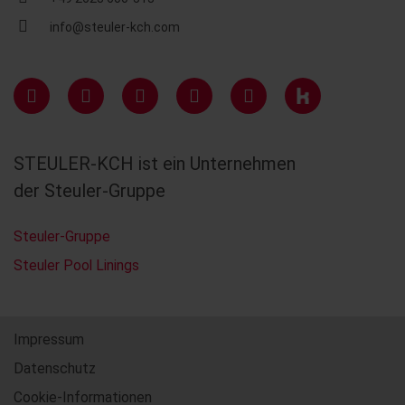
info@steuler-kch.com
STEULER-KCH ist ein Unternehmen
der Steuler-Gruppe
Steuler-Gruppe
Steuler Pool Linings
Impressum
Datenschutz
Cookie-Informationen