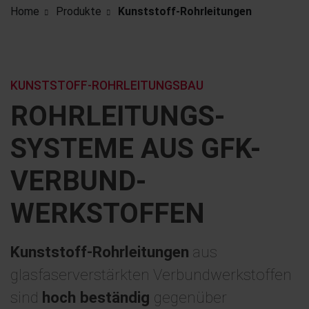
Home
Produkte
Kunststoff-Rohrleitungen
KUNSTSTOFF-ROHRLEITUNGSBAU
ROHRLEITUNGS­
SYSTEME AUS GFK-
VERBUND­
WERKSTOFFEN
Kunststoff-Rohrleitungen
aus
glasfaserverstärkten Verbundwerkstoffen
sind
hoch beständig
gegenüber