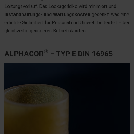
Leitungsverlauf. Das Leckagerisiko wird minimiert und
Instandhaltungs- und Wartungskosten
gesenkt, was eine
erhöhte Sicherheit für Personal und Umwelt bedeutet – bei
gleichzeitig geringeren Betriebskosten.
®
ALPHACOR
– TYP E DIN 16965