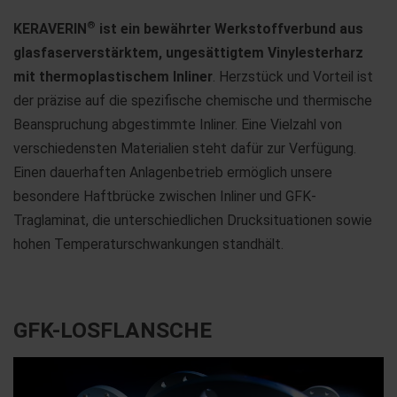
®
KERAVERIN
ist ein bewährter Werkstoffverbund aus
glasfaserverstärktem, ungesättigtem Vinylesterharz
mit thermoplastischem Inliner
. Herzstück und Vorteil ist
der präzise auf die spezifische chemische und thermische
Beanspruchung abgestimmte Inliner. Eine Vielzahl von
verschiedensten Materialien steht dafür zur Verfügung.
Einen dauerhaften Anlagenbetrieb ermöglich unsere
besondere Haftbrücke zwischen Inliner und GFK-
Traglaminat, die unterschiedlichen Drucksituationen sowie
hohen Temperaturschwankungen standhält.
GFK-LOSFLANSCHE