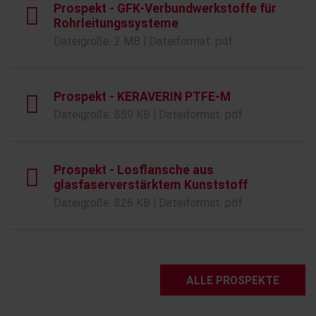
Prospekt - GFK-Verbundwerkstoffe für
Rohrleitungssysteme
Dateigröße: 2 MB | Dateiformat: pdf
Prospekt - KERAVERIN PTFE-M
Dateigröße: 859 KB | Dateiformat: pdf
Prospekt - Losflansche aus
glasfaserverstärktem Kunststoff
Dateigröße: 826 KB | Dateiformat: pdf
ALLE PROSPEKTE