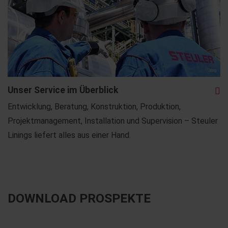
Unser Service im Überblick
Entwicklung, Beratung, Konstruktion, Produktion,
Projektmanagement, Installation und Supervision – Steuler
Linings liefert alles aus einer Hand.
DOWNLOAD PROSPEKTE