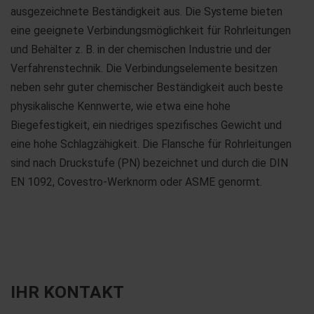
ausgezeichnete Beständigkeit aus. Die Systeme bieten
eine geeignete Verbindungsmöglichkeit für Rohrleitungen
und Behälter z. B. in der chemischen Industrie und der
Verfahrenstechnik. Die Verbindungselemente besitzen
neben sehr guter chemischer Beständigkeit auch beste
physikalische Kennwerte, wie etwa eine hohe
Biegefestigkeit, ein niedriges spezifisches Gewicht und
eine hohe Schlagzähigkeit. Die Flansche für Rohrleitungen
sind nach Druckstufe (PN) bezeichnet und durch die DIN
EN 1092, Covestro-Werknorm oder ASME genormt.
IHR KONTAKT