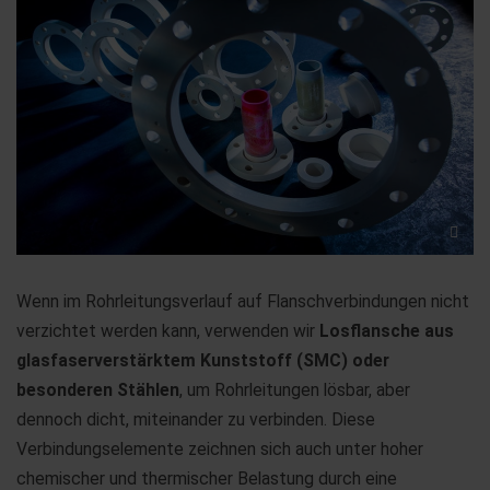
Wenn im Rohrleitungsverlauf auf Flanschverbindungen nicht
verzichtet werden kann, verwenden wir
Losflansche aus
glasfaserverstärktem Kunststoff (SMC) oder
besonderen Stählen
, um Rohrleitungen lösbar, aber
dennoch dicht, miteinander zu verbinden. Diese
Verbindungselemente zeichnen sich auch unter hoher
chemischer und thermischer Belastung durch eine