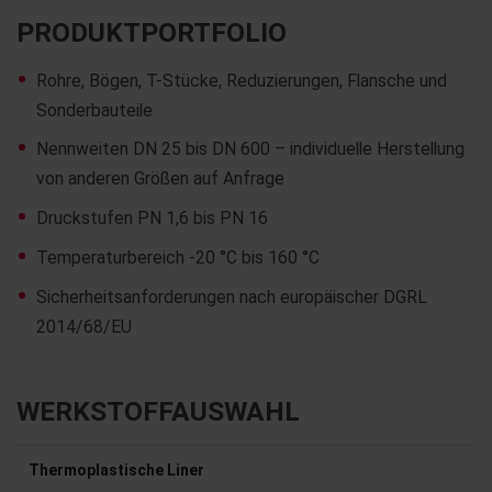
PRODUKTPORTFOLIO
Rohre, Bögen, T-Stücke, Reduzierungen, Flansche und
Sonderbauteile
Nennweiten DN 25 bis DN 600 – individuelle Herstellung
von anderen Größen auf Anfrage
Druckstufen PN 1,6 bis PN 16
Temperaturbereich -20 °C bis 160 °C
Sicherheitsanforderungen nach europäischer DGRL
2014/68/EU
WERKSTOFFAUSWAHL
Thermoplastische Liner