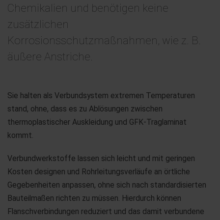
Chemikalien und benötigen keine
zusätzlichen
Korrosionsschutzmaßnahmen, wie z. B.
äußere Anstriche.
Sie halten als Verbundsystem extremen Temperaturen
stand, ohne, dass es zu Ablösungen zwischen
thermoplastischer Auskleidung und GFK-Traglaminat
kommt.
Verbundwerkstoffe lassen sich leicht und mit geringen
Kosten designen und Rohrleitungsverläufe an örtliche
Gegebenheiten anpassen, ohne sich nach standardisierten
Bauteilmaßen richten zu müssen. Hierdurch können
Flanschverbindungen reduziert und das damit verbundene