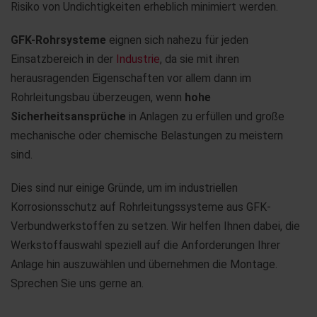
Risiko von Undichtigkeiten erheblich minimiert werden.
GFK-Rohrsysteme
eignen sich nahezu für jeden
Einsatzbereich in der
Industrie
, da sie mit ihren
herausragenden Eigenschaften vor allem dann im
Rohrleitungsbau überzeugen, wenn
hohe
Sicherheitsansprüche
in Anlagen zu erfüllen und große
mechanische oder chemische Belastungen zu meistern
sind.
Dies sind nur einige Gründe, um im industriellen
Korrosionsschutz auf Rohrleitungssysteme aus GFK-
Verbundwerkstoffen zu setzen. Wir helfen Ihnen dabei, die
Werkstoffauswahl speziell auf die Anforderungen Ihrer
Anlage hin auszuwählen und übernehmen die Montage.
Sprechen Sie uns gerne an.