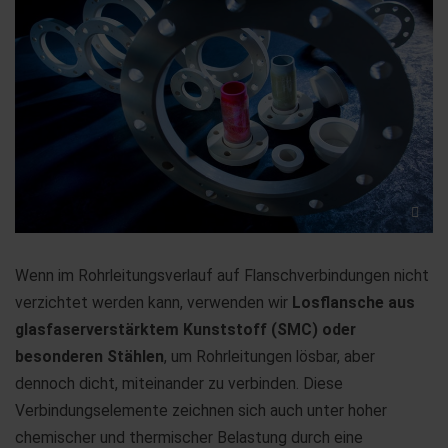
Wenn im Rohrleitungsverlauf auf Flanschverbindungen nicht
verzichtet werden kann, verwenden wir
Losflansche aus
glasfaserverstärktem Kunststoff (SMC) oder
besonderen Stählen
, um Rohrleitungen lösbar, aber
dennoch dicht, miteinander zu verbinden. Diese
Verbindungselemente zeichnen sich auch unter hoher
chemischer und thermischer Belastung durch eine