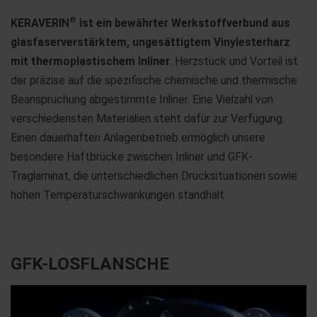
®
KERAVERIN
ist ein bewährter Werkstoffverbund aus
glasfaserverstärktem, ungesättigtem Vinylesterharz
mit thermoplastischem Inliner
. Herzstück und Vorteil ist
der präzise auf die spezifische chemische und thermische
Beanspruchung abgestimmte Inliner. Eine Vielzahl von
verschiedensten Materialien steht dafür zur Verfügung.
Einen dauerhaften Anlagenbetrieb ermöglich unsere
besondere Haftbrücke zwischen Inliner und GFK-
Traglaminat, die unterschiedlichen Drucksituationen sowie
hohen Temperaturschwankungen standhält.
GFK-LOSFLANSCHE