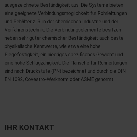
ausgezeichnete Beständigkeit aus. Die Systeme bieten
eine geeignete Verbindungsmöglichkeit für Rohrleitungen
und Behälter z. B. in der chemischen Industrie und der
Verfahrenstechnik. Die Verbindungselemente besitzen
neben sehr guter chemischer Beständigkeit auch beste
physikalische Kennwerte, wie etwa eine hohe
Biegefestigkeit, ein niedriges spezifisches Gewicht und
eine hohe Schlagzähigkeit. Die Flansche für Rohrleitungen
sind nach Druckstufe (PN) bezeichnet und durch die DIN
EN 1092, Covestro-Werknorm oder ASME genormt.
IHR KONTAKT