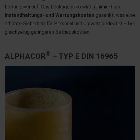
Leitungsverlauf. Das Leckagerisiko wird minimiert und
Instandhaltungs- und Wartungskosten
gesenkt, was eine
erhöhte Sicherheit für Personal und Umwelt bedeutet – bei
gleichzeitig geringeren Betriebskosten.
®
ALPHACOR
– TYP E DIN 16965