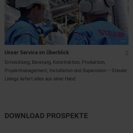
Unser Service im Überblick
Entwicklung, Beratung, Konstruktion, Produktion,
Projektmanagement, Installation und Supervision – Steuler
Linings liefert alles aus einer Hand.
DOWNLOAD PROSPEKTE