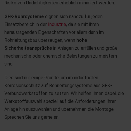
Risiko von Undichtigkeiten erheblich minimiert werden.
GFK-Rohrsysteme
eignen sich nahezu für jeden
Einsatzbereich in der
Industrie
, da sie mit ihren
herausragenden Eigenschaften vor allem dann im
Rohrleitungsbau überzeugen, wenn
hohe
Sicherheitsansprüche
in Anlagen zu erfüllen und große
mechanische oder chemische Belastungen zu meistern
sind.
Dies sind nur einige Gründe, um im industriellen
Korrosionsschutz auf Rohrleitungssysteme aus GFK-
Verbundwerkstoffen zu setzen. Wir helfen Ihnen dabei, die
Werkstoffauswahl speziell auf die Anforderungen Ihrer
Anlage hin auszuwählen und übernehmen die Montage.
Sprechen Sie uns gerne an.