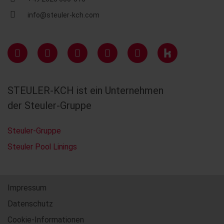
info@steuler-kch.com
STEULER-KCH ist ein Unternehmen
der Steuler-Gruppe
Steuler-Gruppe
Steuler Pool Linings
Impressum
Datenschutz
Cookie-Informationen