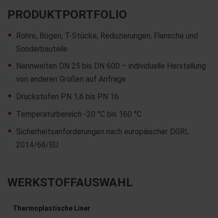
PRODUKTPORTFOLIO
Rohre, Bögen, T-Stücke, Reduzierungen, Flansche und
Sonderbauteile
Nennweiten DN 25 bis DN 600 – individuelle Herstellung
von anderen Größen auf Anfrage
Druckstufen PN 1,6 bis PN 16
Temperaturbereich -20 °C bis 160 °C
Sicherheitsanforderungen nach europäischer DGRL
2014/68/EU
WERKSTOFFAUSWAHL
Thermoplastische Liner