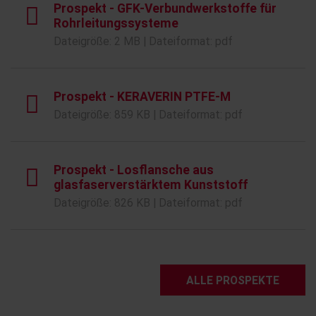
Prospekt - GFK-Verbundwerkstoffe für
Rohrleitungssysteme
Dateigröße: 2 MB | Dateiformat: pdf
Prospekt - KERAVERIN PTFE-M
Dateigröße: 859 KB | Dateiformat: pdf
Prospekt - Losflansche aus
glasfaserverstärktem Kunststoff
Dateigröße: 826 KB | Dateiformat: pdf
ALLE PROSPEKTE