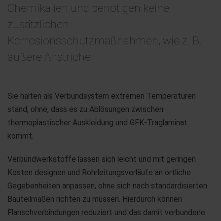
Chemikalien und benötigen keine
zusätzlichen
Korrosionsschutzmaßnahmen, wie z. B.
äußere Anstriche.
Sie halten als Verbundsystem extremen Temperaturen
stand, ohne, dass es zu Ablösungen zwischen
thermoplastischer Auskleidung und GFK-Traglaminat
kommt.
Verbundwerkstoffe lassen sich leicht und mit geringen
Kosten designen und Rohrleitungsverläufe an örtliche
Gegebenheiten anpassen, ohne sich nach standardisierten
Bauteilmaßen richten zu müssen. Hierdurch können
Flanschverbindungen reduziert und das damit verbundene