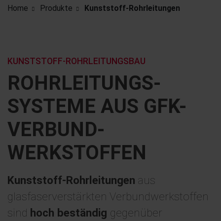
Home
Produkte
Kunststoff-Rohrleitungen
KUNSTSTOFF-ROHRLEITUNGSBAU
ROHRLEITUNGS­
SYSTEME AUS GFK-
VERBUND­
WERKSTOFFEN
Kunststoff-Rohrleitungen
aus
glasfaserverstärkten Verbundwerkstoffen
sind
hoch beständig
gegenüber