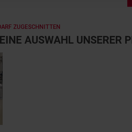
DARF ZUGESCHNITTEN
R EINE AUSWAHL UNSERER 