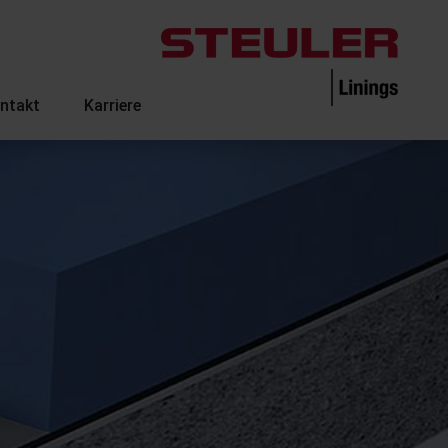
ntakt
Karriere