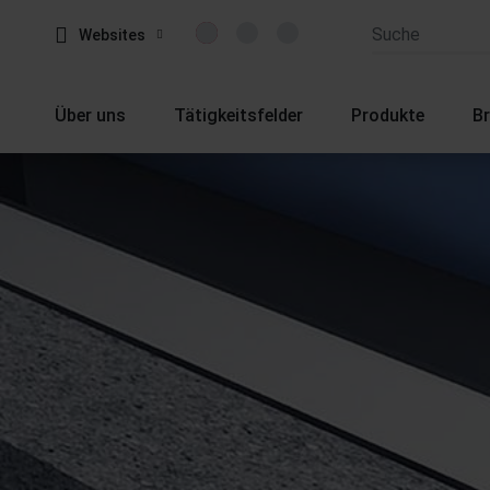
Websites
Über uns
Tätigkeitsfelder
Produkte
B