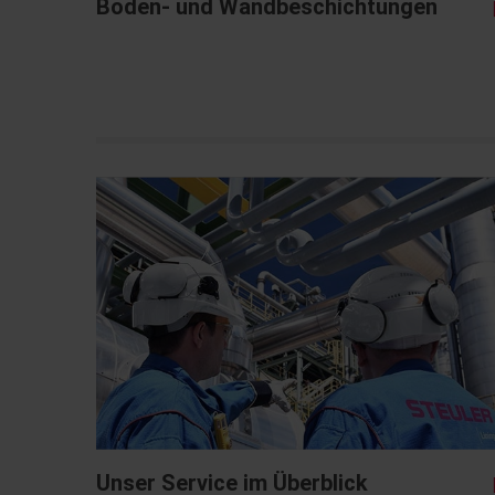
Boden- und Wandbeschichtungen
Unser Service im Überblick