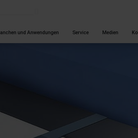
ranchen und Anwendungen
Service
Medien
Ko