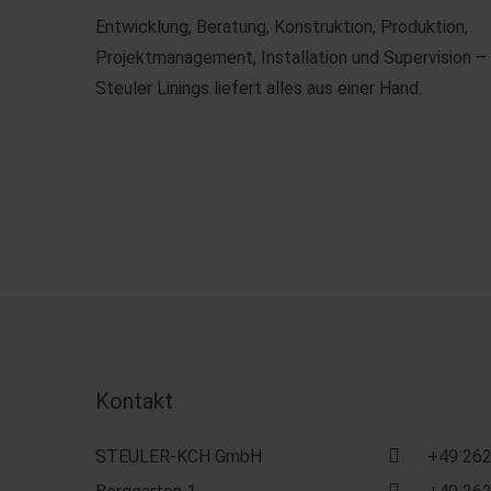
Entwicklung, Beratung, Konstruktion, Produktion,
Projektmanagement, Installation und Supervision –
Steuler Linings liefert alles aus einer Hand.
Kontakt
STEULER-KCH GmbH
+49 262