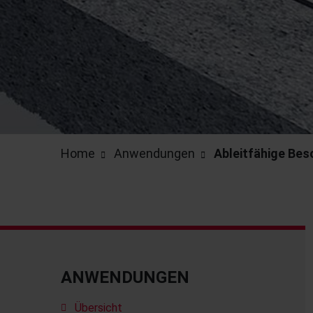
Home
Anwendungen
Ableitfähige Be
ANWENDUNGEN
Übersicht