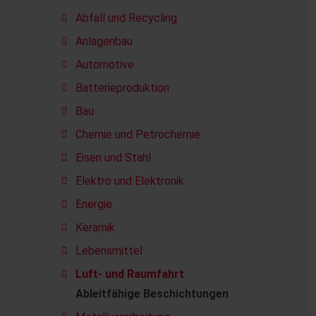
Abfall und Recycling
Anlagenbau
Automotive
Batterieproduktion
Bau
Chemie und Petrochemie
Eisen und Stahl
Elektro und Elektronik
Energie
Keramik
Lebensmittel
Luft- und Raumfahrt
Ableitfähige Beschichtungen