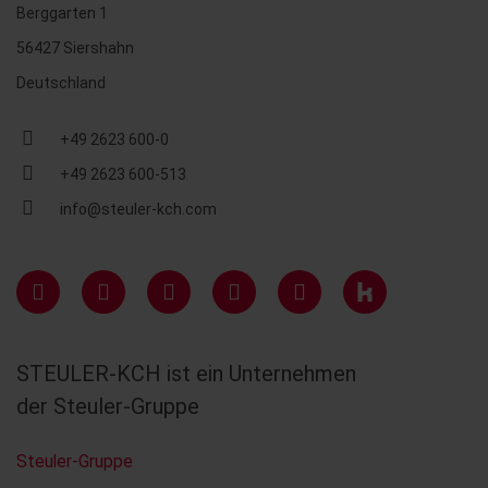
Berggarten 1
56427 Siershahn
Deutschland
+49 2623 600-0
+49 2623 600-513
info@steuler-kch.com
STEULER-KCH ist ein Unternehmen
der Steuler-Gruppe
Steuler-Gruppe