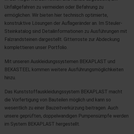
Unfallgefahren zu vermeiden oder Befahrung zu
ermöglichen. Wir bieten hier technisch optimierte,
konstruktive Lösungen der Auflageränder an. Im Steuler-
Steinkatalog sind Detailinformationen zu Ausführungen mit
Falzrandsteinen dargestellt. Gitterroste zur Abdeckung
komplettieren unser Portfolio.
Mit unseren Auskleidungssystemen BEKAPLAST und
BEKASTEEL kommen weitere Ausführungsmöglichkeiten
hinzu.
Das Kunststoffauskleidungssystem BEKAPLAST macht
die Vorfertigung von Bauteilen möglich und kann so
wesentlich zu einer Bauzeitverkürzung beitragen. Auch
unsere geprüften, doppelwandigen Pumpensümpfe werden
im System BEKAPLAST hergestellt.