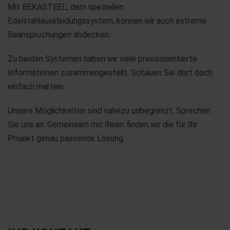
Mit BEKASTEEL, dem speziellen
Edelstahlauskleidungssystem, können wir auch extreme
Beanspruchungen abdecken.
Zu beiden Systemen haben wir viele praxisorientierte
Informationen zusammengestellt. Schauen Sie dort doch
einfach mal rein.
Unsere Möglichkeiten sind nahezu unbegrenzt. Sprechen
Sie uns an. Gemeinsam mit Ihnen finden wir die für Ihr
Projekt genau passende Lösung.