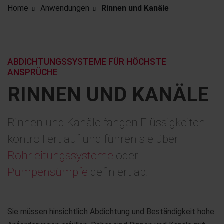
Home
Anwendungen
Rinnen und Kanäle
ABDICHTUNGSSYSTEME FÜR HÖCHSTE
ANSPRÜCHE
RINNEN UND KANÄLE
Rinnen und Kanäle fangen Flüssigkeiten
kontrolliert auf und führen sie über
Rohrleitungssysteme
oder
Pumpensümpfe
definiert ab.
Sie müssen hinsichtlich Abdichtung und Beständigkeit hohe