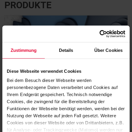
PRODUKTE
Zustimmung
Details
Über Cookies
Diese Webseite verwendet Cookies
Bei dem Besuch dieser Webseite werden
personenbezogene Daten verarbeitet und Cookies auf
Ihrem Endgerät gespeichert. Technisch notwendige
Cookies, die zwingend für die Bereitstellung der
BEKAPLAST
Funktionen der Webseite benötigt werden, werden bei der
Nutzung der Webseite auf jeden Fall gesetzt. Weitere
Cookies von dieser Website oder von Drittanbietern, z.B.
für Analyse- oder Trackingzwecke (Matomo) werden nur