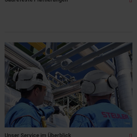
Unser Service im Überblick