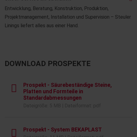
Entwicklung, Beratung, Konstruktion, Produktion,
Projektmanagement, Installation und Supervision – Steuler
Linings liefert alles aus einer Hand.
DOWNLOAD PROSPEKTE
Prospekt - Säurebeständige Steine,
Platten und Formteile in
Standardabmessungen
Dateigröße: 5 MB | Dateiformat: pdf
Prospekt - System BEKAPLAST