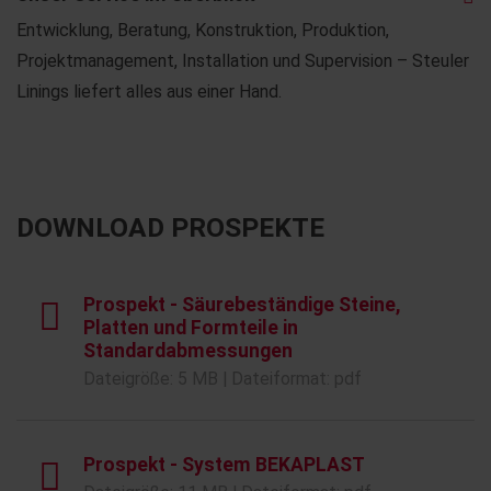
Entwicklung, Beratung, Konstruktion, Produktion,
Projektmanagement, Installation und Supervision – Steuler
Linings liefert alles aus einer Hand.
DOWNLOAD PROSPEKTE
Prospekt - Säurebeständige Steine,
Platten und Formteile in
Standardabmessungen
Dateigröße: 5 MB | Dateiformat: pdf
Prospekt - System BEKAPLAST