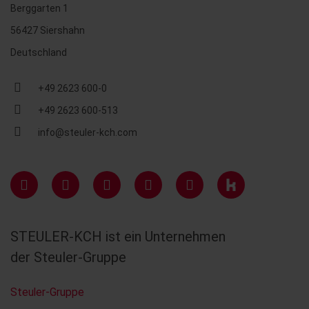
Berggarten 1
56427 Siershahn
Deutschland
+49 2623 600-0
+49 2623 600-513
info@steuler-kch.com
STEULER-KCH ist ein Unternehmen
der Steuler-Gruppe
Steuler-Gruppe