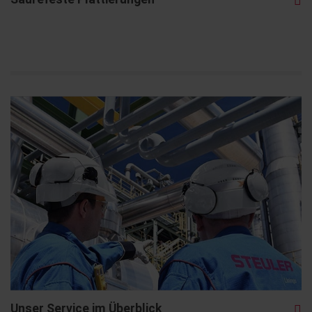
Unser Service im Überblick