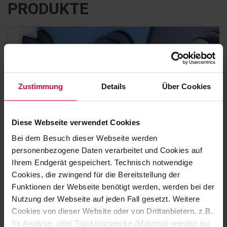
PRODUKTE
Zustimmung
Details
Über Cookies
Diese Webseite verwendet Cookies
Bei dem Besuch dieser Webseite werden
personenbezogene Daten verarbeitet und Cookies auf
Ihrem Endgerät gespeichert. Technisch notwendige
Cookies, die zwingend für die Bereitstellung der
BEKAPLAST
Funktionen der Webseite benötigt werden, werden bei der
Nutzung der Webseite auf jeden Fall gesetzt. Weitere
Cookies von dieser Website oder von Drittanbietern, z.B.
für Analyse- oder Trackingzwecke (Matomo) werden nur