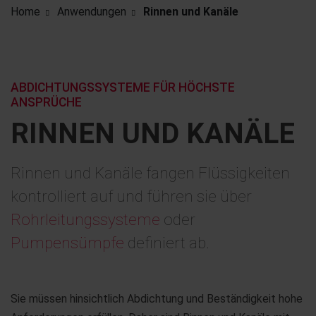
Home
Anwendungen
Rinnen und Kanäle
ABDICHTUNGSSYSTEME FÜR HÖCHSTE
ANSPRÜCHE
RINNEN UND KANÄLE
Rinnen und Kanäle fangen Flüssigkeiten
kontrolliert auf und führen sie über
Rohrleitungssysteme
oder
Pumpensümpfe
definiert ab.
Sie müssen hinsichtlich Abdichtung und Beständigkeit hohe