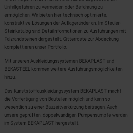
Unfallgefahren zu vermeiden oder Befahrung zu
ermöglichen. Wir bieten hier technisch optimierte,
konstruktive Lösungen der Auflageränder an. Im Steuler-
Steinkatalog sind Detailinformationen zu Ausführungen mit
Falzrandsteinen dargestellt. Gitterroste zur Abdeckung
komplettieren unser Portfolio.
Mit unseren Auskleidungssystemen BEKAPLAST und
BEKASTEEL kommen weitere Ausführungsmöglichkeiten
hinzu.
Das Kunststoffauskleidungssystem BEKAPLAST macht
die Vorfertigung von Bauteilen möglich und kann so
wesentlich zu einer Bauzeitverkürzung beitragen. Auch
unsere geprüften, doppelwandigen Pumpensümpfe werden
im System BEKAPLAST hergestellt.