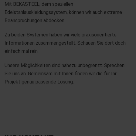
Mit BEKASTEEL, dem speziellen
Edelstahlauskleidungssystem, können wir auch extreme
Beanspruchungen abdecken.
Zu beiden Systemen haben wir viele praxisorientierte
Informationen zusammengestellt. Schauen Sie dort doch
einfach mal rein.
Unsere Möglichkeiten sind nahezu unbegrenzt. Sprechen
Sie uns an. Gemeinsam mit Ihnen finden wir die für Ihr
Projekt genau passende Lösung.