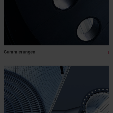
Gummierungen