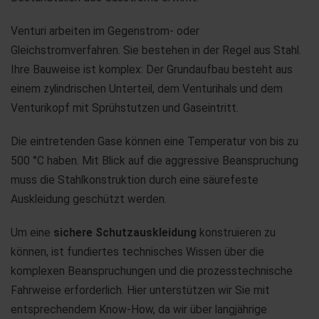
Venturi arbeiten im Gegenstrom- oder
Gleichstromverfahren. Sie bestehen in der Regel aus Stahl.
Ihre Bauweise ist komplex: Der Grundaufbau besteht aus
einem zylindrischen Unterteil, dem Venturihals und dem
Venturikopf mit Sprühstutzen und Gaseintritt.
Die eintretenden Gase können eine Temperatur von bis zu
500 °C haben. Mit Blick auf die aggressive Beanspruchung
muss die Stahlkonstruktion durch eine säurefeste
Auskleidung geschützt werden.
Um eine
sichere Schutzauskleidung
konstruieren zu
können, ist fundiertes technisches Wissen über die
komplexen Beanspruchungen und die prozesstechnische
Fahrweise erforderlich. Hier unterstützen wir Sie mit
entsprechendem Know-How, da wir über langjährige