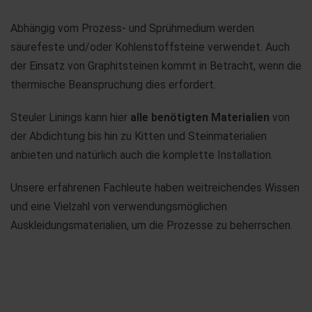
Abhängig vom Prozess- und Sprühmedium werden
säurefeste und/oder Kohlenstoffsteine verwendet. Auch
der Einsatz von Graphitsteinen kommt in Betracht, wenn die
thermische Beanspruchung dies erfordert.
Steuler Linings kann hier
alle benötigten Materialien
von
der Abdichtung bis hin zu Kitten und Steinmaterialien
anbieten und natürlich auch die komplette Installation.
Unsere erfahrenen Fachleute haben weitreichendes Wissen
und eine Vielzahl von verwendungsmöglichen
Auskleidungsmaterialien, um die Prozesse zu beherrschen.