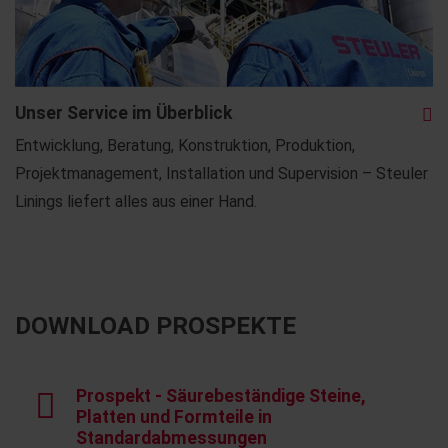
Unser Service im Überblick
Entwicklung, Beratung, Konstruktion, Produktion,
Projektmanagement, Installation und Supervision – Steuler
Linings liefert alles aus einer Hand.
DOWNLOAD PROSPEKTE
Prospekt - Säurebeständige Steine,
Platten und Formteile in
Standardabmessungen