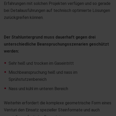
Erfahrungen mit solchen Projekten verfügen und so gerade
bei Detailausführungen auf technisch optimierte Lösungen
zurückgreifen können.
Der Stahluntergrund muss dauerhaft gegen drei
unterschiedliche Beanspruchungsszenarien geschützt
werden:
Sehr heiß und trocken im Gaseintritt
Mischbeanspruchung heiß und nass im
Sprühstutzenbereich
Nass und kühl im unteren Bereich
Weiterhin erfordert die komplexe geometrische Form eines
Venturi den Einsatz spezieller Steinformate und auch