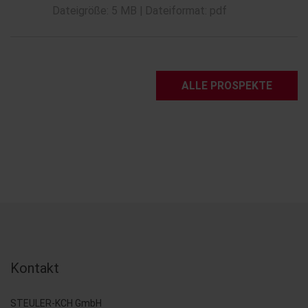
Dateigröße: 5 MB | Dateiformat: pdf
ALLE PROSPEKTE
Kontakt
STEULER-KCH GmbH