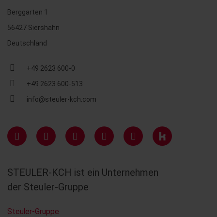
Berggarten 1
56427 Siershahn
Deutschland
+49 2623 600-0
+49 2623 600-513
info@steuler-kch.com
STEULER-KCH ist ein Unternehmen
der Steuler-Gruppe
Steuler-Gruppe