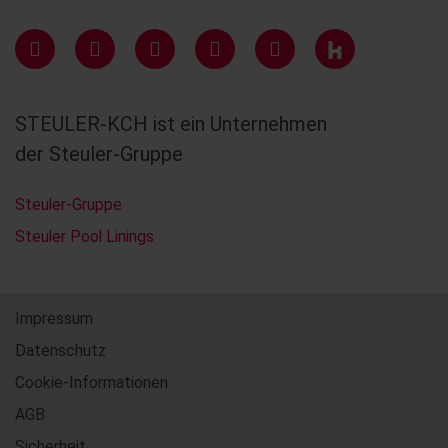
STEULER-KCH ist ein Unternehmen
der Steuler-Gruppe
Steuler-Gruppe
Steuler Pool Linings
Impressum
Datenschutz
Cookie-Informationen
AGB
Sicherheit