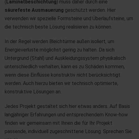
(
Laminatbeschichtung
) muss daher durch eine
säurefeste Ausmauerung
geschützt werden. Hier
verwenden wir spezielle Formsteine und Überlaufsteine, um
die technisch beste Lösung realisieren zu können.
In der Regel werden Bleichtürme außen isoliert, um
Energieverluste möglichst gering zu halten. Da sich
Untergrund (Stahl) und Auskleidungssystem physikalisch
unterschiedlich verhalten, kann es zu Schäden kommen,
wenn diese Einflüsse konstruktiv nicht berücksichtigt
werden. Auch hierzu bieten wir technisch optimierte,
konstruktive Lösungen an.
Jedes Projekt gestaltet sich hier etwas anders. Auf Basis
langjähriger Erfahrungen und entsprechendem Know-how
finden wir gemeinsam mit Ihnen die für Ihr Projekt
passende, individuell zugeschnittene Lösung. Sprechen Sie