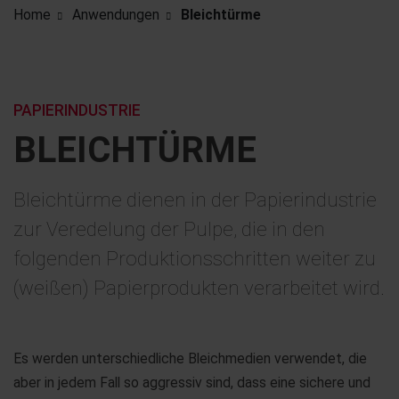
Home
Anwendungen
Bleichtürme
PAPIERINDUSTRIE
BLEICH­TÜRME
Bleichtürme dienen in der Papierindustrie
zur Veredelung der Pulpe, die in den
folgenden Produktionsschritten weiter zu
(weißen) Papierprodukten verarbeitet wird.
Es werden unterschiedliche Bleichmedien verwendet, die
aber in jedem Fall so aggressiv sind, dass eine sichere und