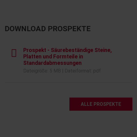
DOWNLOAD PROSPEKTE
Prospekt - Säurebeständige Steine,
Platten und Formteile in
Standardabmessungen
Dateigröße: 5 MB | Dateiformat: pdf
ALLE PROSPEKTE