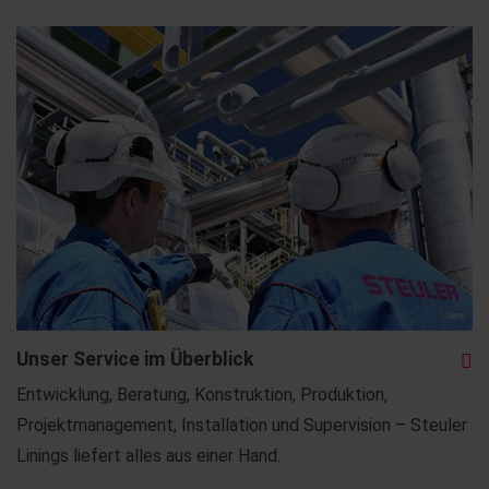
Unser Service im Überblick
Entwicklung, Beratung, Konstruktion, Produktion,
Projektmanagement, Installation und Supervision – Steuler
Linings liefert alles aus einer Hand.