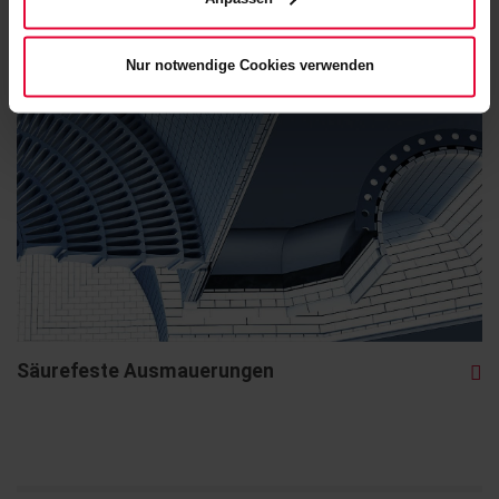
Nur notwendige Cookies verwenden
Säurefeste Ausmauerungen