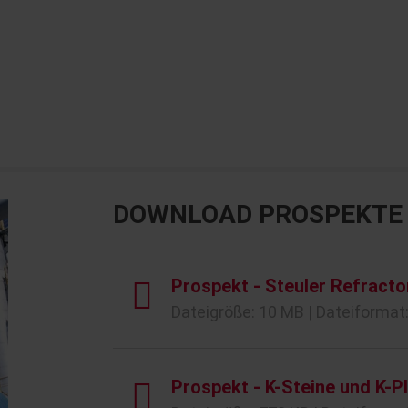
DOWNLOAD PROSPEKTE
Prospekt - Steuler Refracto
Dateigröße: 10 MB | Dateiformat:
Prospekt - K-Steine und K-