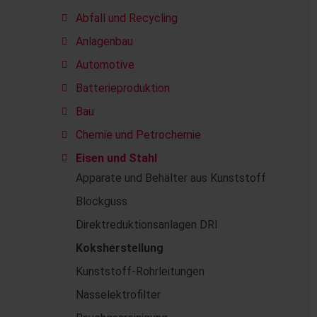
Abfall und Recycling
Anlagenbau
Automotive
Batterieproduktion
Bau
Chemie und Petrochemie
Eisen und Stahl
Apparate und Behälter aus Kunststoff
Blockguss
Direktreduktionsanlagen DRI
Koksherstellung
Kunststoff-Rohrleitungen
Nasselektrofilter