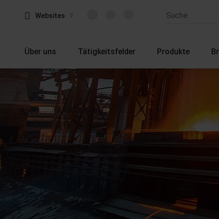
Websites
Über uns
Tätigkeitsfelder
Produkte
B