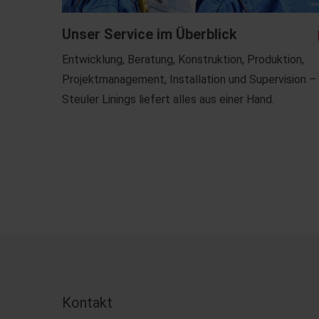
Unser Service im Überblick
Entwicklung, Beratung, Konstruktion, Produktion,
Projektmanagement, Installation und Supervision –
Steuler Linings liefert alles aus einer Hand.
Kontakt