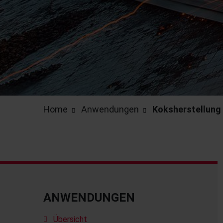
Home
Anwendungen
Koksherstellung
ANWENDUNGEN
Übersicht