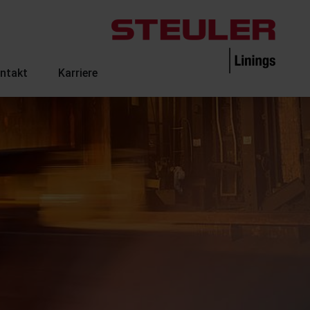
ntakt
Karriere