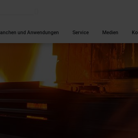
ranchen und Anwendungen
Service
Medien
Ko