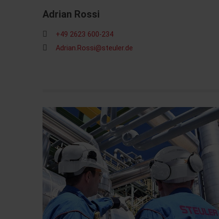
Adrian Rossi
+49 2623 600-234
Adrian.Rossi@steuler.de