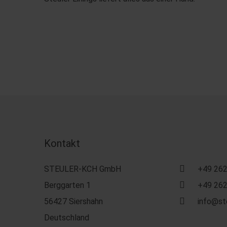
Kontakt
STEULER-KCH GmbH
+49 262
Berggarten 1
+49 262
56427 Siershahn
info@st
Deutschland