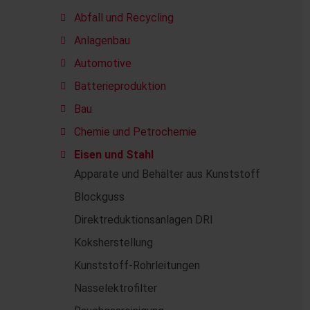
Abfall und Recycling
Anlagenbau
Automotive
Batterieproduktion
Bau
Chemie und Petrochemie
Eisen und Stahl
Apparate und Behälter aus Kunststoff
Blockguss
Direktreduktionsanlagen DRI
Koksherstellung
Kunststoff-Rohrleitungen
Nasselektrofilter