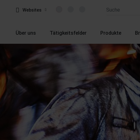
Websites
Über uns
Tätigkeitsfelder
Produkte
B