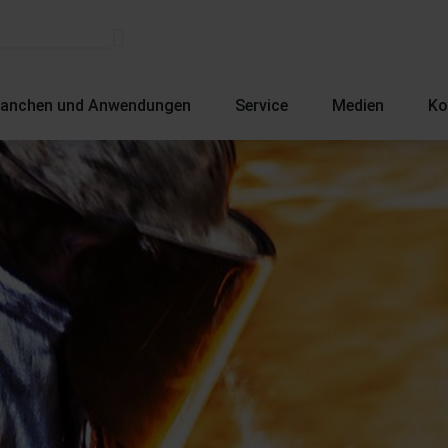
ranchen und Anwendungen
Service
Medien
Ko