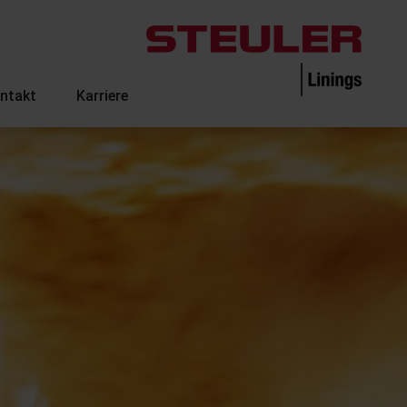
ntakt
Karriere