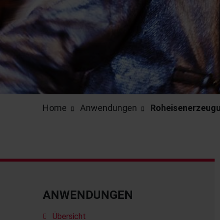
Home
Anwendungen
Roheisenerzeug
ANWENDUNGEN
Übersicht