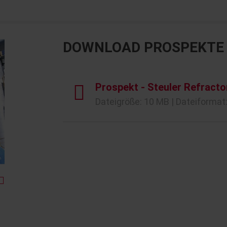
DOWNLOAD PROSPEKTE
Prospekt - Steuler Refracto
Dateigröße: 10 MB | Dateiformat: