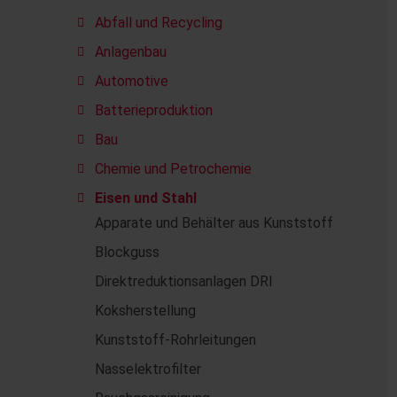
Abfall und Recycling
Anlagenbau
Automotive
Batterieproduktion
Bau
Chemie und Petrochemie
Eisen und Stahl
Apparate und Behälter aus Kunststoff
Blockguss
Direktreduktionsanlagen DRI
Koksherstellung
Kunststoff-Rohrleitungen
Nasselektrofilter