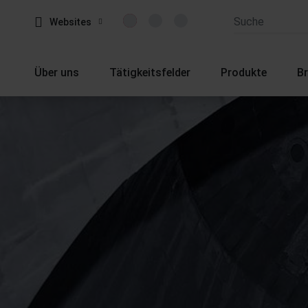
Websites
Über uns
Tätigkeitsfelder
Produkte
B