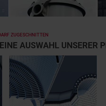
DARF ZUGESCHNITTEN
R EINE AUSWAHL UNSERER 