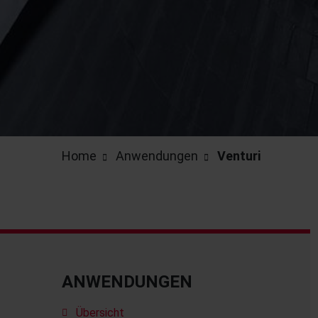
Home
Anwendungen
Venturi
ANWENDUNGEN
Übersicht