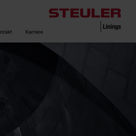
ntakt
Karriere