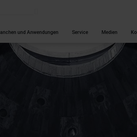
ranchen und Anwendungen
Service
Medien
Ko