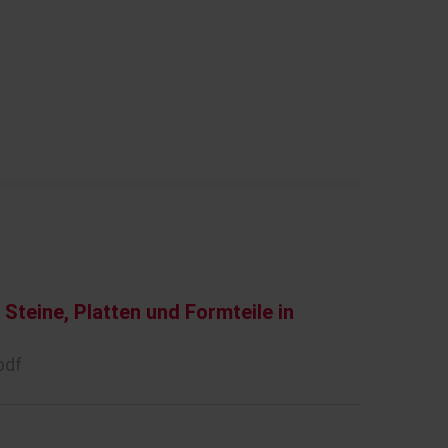
Steine, Platten und Formteile in
pdf