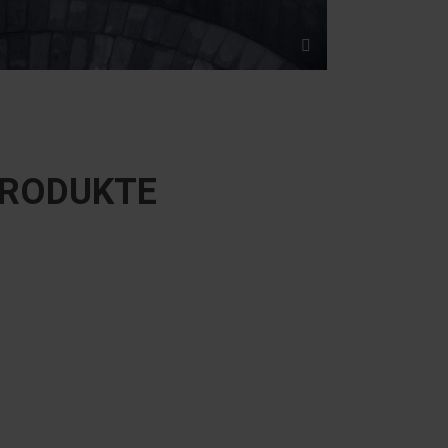
PRODUKTE