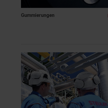
Gummierungen