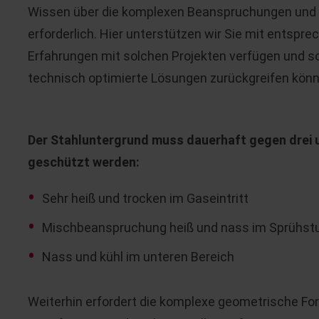
Wissen über die komplexen Beanspruchungen und 
erforderlich. Hier unterstützen wir Sie mit entsp
Erfahrungen mit solchen Projekten verfügen und s
technisch optimierte Lösungen zurückgreifen könn
Der Stahluntergrund muss dauerhaft gegen drei
geschützt werden:
Sehr heiß und trocken im Gaseintritt
Mischbeanspruchung heiß und nass im Sprühst
Nass und kühl im unteren Bereich
Weiterhin erfordert die komplexe geometrische For