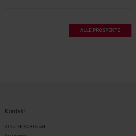
ALLE PROSPEKTE
Kontakt
STEULER-KCH GmbH