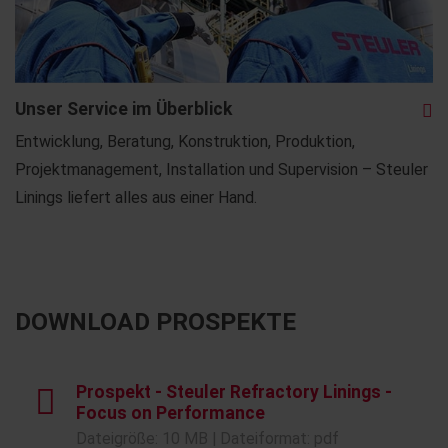
Unser Service im Überblick
Entwicklung, Beratung, Konstruktion, Produktion,
Projektmanagement, Installation und Supervision – Steuler
Linings liefert alles aus einer Hand.
DOWNLOAD PROSPEKTE
Prospekt - Steuler Refractory Linings -
Focus on Performance
Dateigröße: 10 MB | Dateiformat: pdf