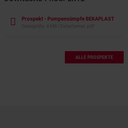
Prospekt - Pumpensümpfe BEKAPLAST
Dateigröße: 4 MB | Dateiformat: pdf
ALLE PROSPEKTE