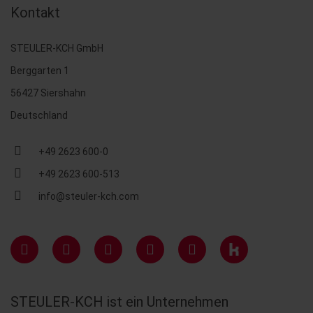
Kontakt
STEULER-KCH GmbH
Berggarten 1
56427 Siershahn
Deutschland
+49 2623 600-0
+49 2623 600-513
info@steuler-kch.com
STEULER-KCH ist ein Unternehmen