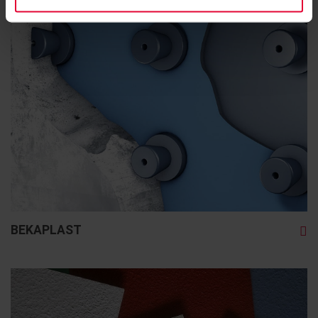
BEKAPLAST