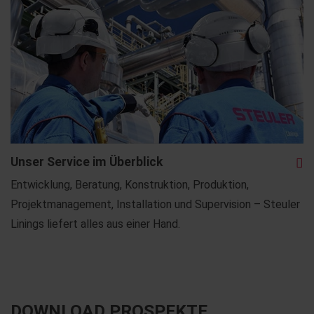
Unser Service im Überblick
Entwicklung, Beratung, Konstruktion, Produktion,
Projektmanagement, Installation und Supervision – Steuler
Linings liefert alles aus einer Hand.
DOWNLOAD PROSPEKTE