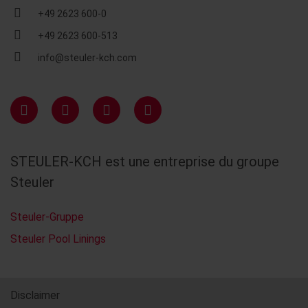
+49 2623 600-0
+49 2623 600-513
info@steuler-kch.com
STEULER-KCH est une entreprise du groupe
Steuler
Steuler-Gruppe
Steuler Pool Linings
Disclaimer