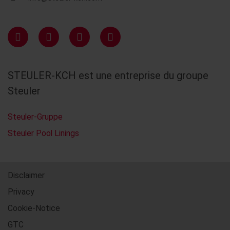
STEULER-KCH est une entreprise du groupe
Steuler
Steuler-Gruppe
Steuler Pool Linings
Disclaimer
Privacy
Cookie-Notice
GTC