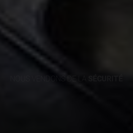
NOUS VENDONS DE LA
SÉCURITÉ