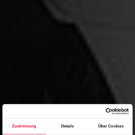
Zustimmung
Details
Über Cookies