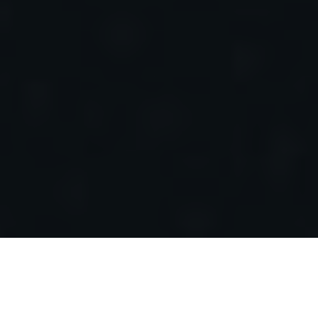
NOTRE EXPERTISE