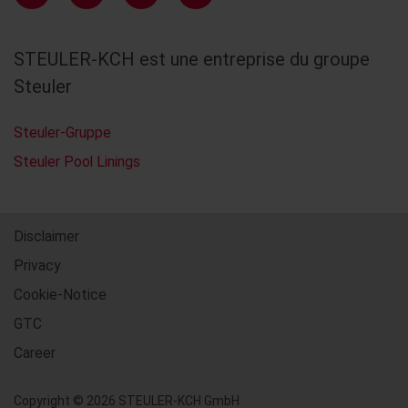
STEULER-KCH est une entreprise du groupe
Steuler
Steuler-Gruppe
Steuler Pool Linings
Disclaimer
Privacy
Cookie-Notice
GTC
Career
Copyright © 2026 STEULER-KCH GmbH