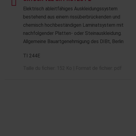
Elektrisch ableitfähiges Auskleidungssystem
bestehend aus einem rissüberbrückenden und
chemisch hochbeständigen Laminatsystem mit
nachfolgender Platten- oder Steinauskleidung.
Allgemeine Bauartgenehmigung des DIBt, Berlin
TI 244E
Taille du fichier: 152 Ko | Format de fichier: pdf