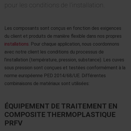
pour les conditions de l’installation.
Les composants sont conçus en fonction des exigences
du client et produits de manière flexible dans nos propres
installations
. Pour chaque application, nous coordonnons
avec notre client les conditions du processus de
l’installation (température, pression, substance). Les cuves
sous pression sont conçues et testées conformément à la
norme européenne PED 2014/68/UE. Différentes
combinaisons de matériaux sont utilisées:
ÉQUIPEMENT DE TRAITEMENT EN
COMPOSITE THERMOPLASTIQUE
PRFV