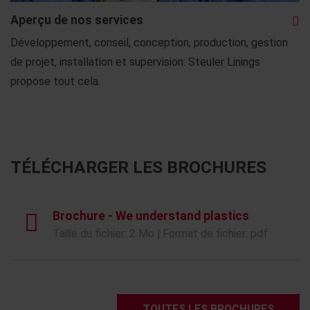
Aperçu de nos services
Développement, conseil, conception, production, gestion
de projet, installation et supervision: Steuler Linings
propose tout cela.
TÉLÉCHARGER LES BROCHURES
Brochure - We understand plastics
Taille du fichier: 2 Mo | Format de fichier: pdf
TOUTES LES BROCHURES