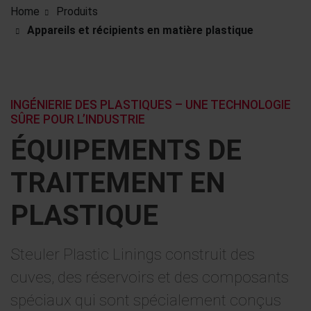
Home
Produits
Appareils et récipients en matière plastique
INGÉNIERIE DES PLASTIQUES – UNE TECHNOLOGIE
SÛRE POUR L’INDUSTRIE
ÉQUIPEMENTS DE
TRAITEMENT EN
PLASTIQUE
Steuler Plastic Linings construit des
cuves, des réservoirs et des composants
spéciaux qui sont spécialement conçus