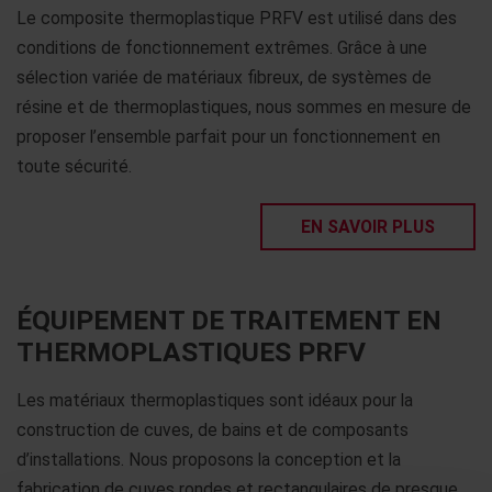
Le composite thermoplastique PRFV est utilisé dans des
conditions de fonctionnement extrêmes. Grâce à une
sélection variée de matériaux fibreux, de systèmes de
résine et de thermoplastiques, nous sommes en mesure de
proposer l’ensemble parfait pour un fonctionnement en
toute sécurité.
EN SAVOIR PLUS
ÉQUIPEMENT DE TRAITEMENT EN
THERMOPLASTIQUES PRFV
Les matériaux thermoplastiques sont idéaux pour la
construction de cuves, de bains et de composants
d’installations. Nous proposons la conception et la
fabrication de cuves rondes et rectangulaires de presque