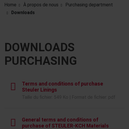
Home
À propos de nous
Purchasing department
Downloads
DOWNLOADS
PURCHASING
Terms and conditions of purchase
Steuler Linings
Taille du fichier: 549 Ko | Format de fichier: pdf
General terms and conditions of
purchase of STEULER-KCH Materials