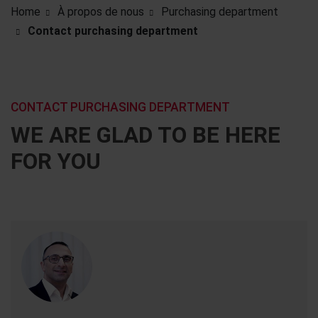
Home
À propos de nous
Purchasing department
Contact purchasing department
CONTACT PURCHASING DEPARTMENT
WE ARE GLAD TO BE HERE
FOR YOU