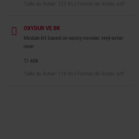
Taille du fichier: 123 Ko | Format de fichier: pdf
OXYDUR VE BK
Module kit based on epoxy novolac vinyl ester
resin
TI 408
Taille du fichier: 118 Ko | Format de fichier: pdf