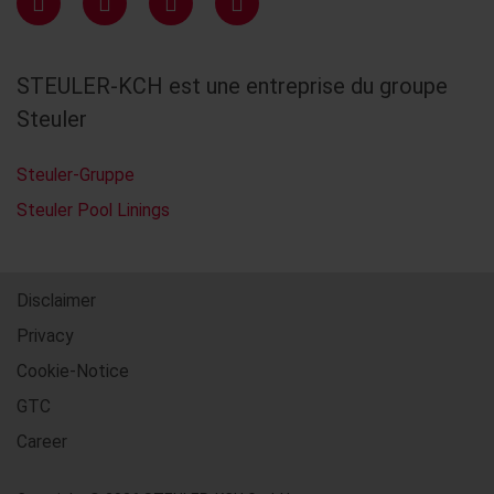
STEULER-KCH est une entreprise du groupe
Steuler
Steuler-Gruppe
Steuler Pool Linings
Disclaimer
Privacy
Cookie-Notice
GTC
Career