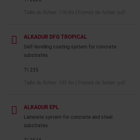
Taille du fichier: 110 Ko | Format de fichier: pdf
ALKADUR DFG TROPICAL
Self-levelling coating system for concrete
substrates
TI 235
Taille du fichier: 103 Ko | Format de fichier: pdf
ALKADUR EPL
Laminate system for concrete and steel
substrates