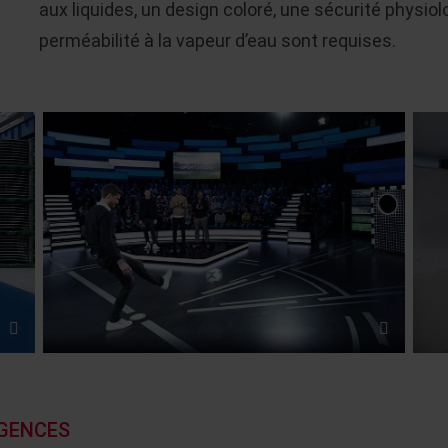
aux liquides, un design coloré, une sécurité physio
perméabilité à la vapeur d’eau sont requises.
IGENCES