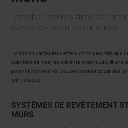
Les sols et les installations de trait
éventail de contraintes corrosives.
Il s’agit en particulier d’effets chimiques tels que c
solutions salines, les solvants organiques, divers p
potentiel corrosif est souvent exacerbé par des 
température.
SYSTÈMES DE REVÊTEMENT ST
MURS