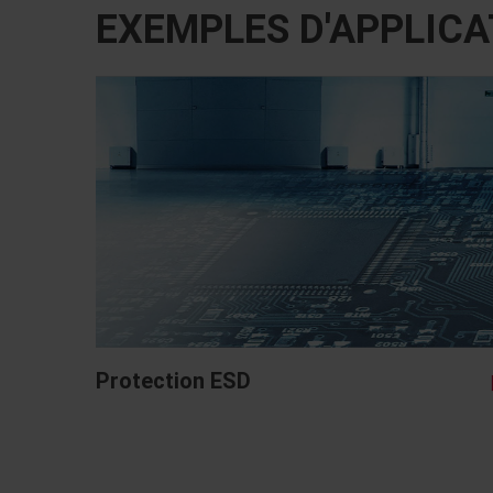
EXEMPLES D'APPLICA
Protection ESD