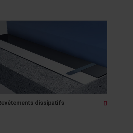
Revêtements dissipatifs