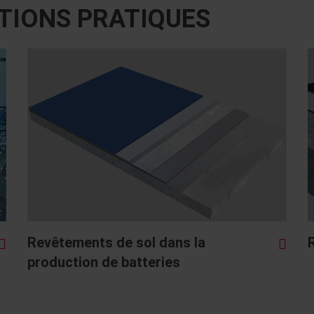
TIONS PRATIQUES
Revêtements de sol dans la
production de batteries