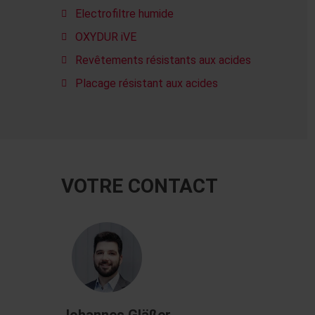
Electrofiltre humide
OXYDUR iVE
Revêtements résistants aux acides
Placage résistant aux acides
VOTRE CONTACT