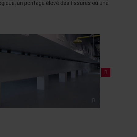
logique, un pontage élevé des fissures ou une