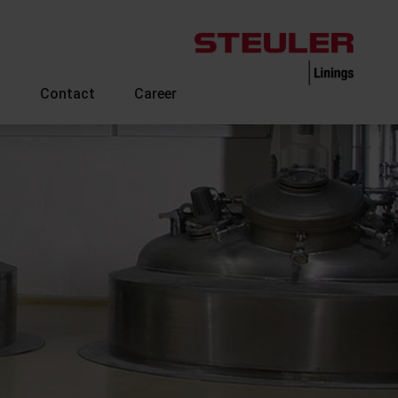
s
Contact
Career