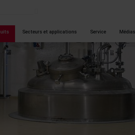
uits
Secteurs et applications
Service
Média