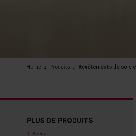
Home
Produits
Revêtements de sols e
PLUS DE PRODUITS
Aperçu