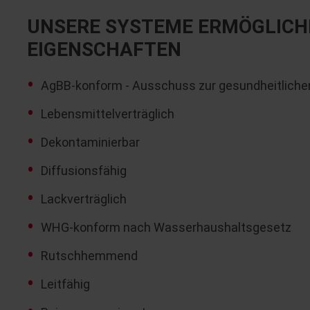
UNSERE SYSTEME ERMÖGLICH
EIGENSCHAFTEN
AgBB-konform - Ausschuss zur gesundheitlich
Lebensmittelverträglich
Dekontaminierbar
Diffusionsfähig
Lackverträglich
WHG-konform nach Wasserhaushaltsgesetz
Rutschhemmend
Leitfähig