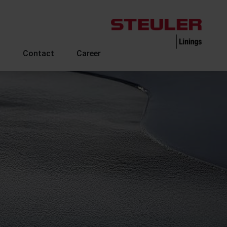
s
Contact
Career