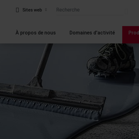
Sites web
À propos de nous
Domaines d'activité
Prod