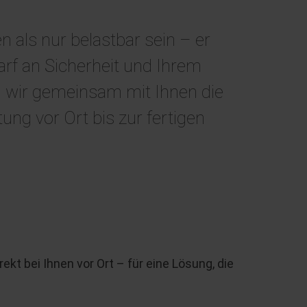
 als nur belastbar sein – er
rf an Sicherheit und Ihrem
n wir gemeinsam mit Ihnen die
ung vor Ort bis zur fertigen
kt bei Ihnen vor Ort – für eine Lösung, die