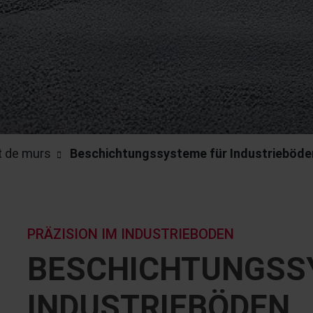
t de murs
Beschichtungssysteme für Industrieböde
PRÄZISION IM INDUSTRIEBODEN
BESCHICHTUNGSS
INDUSTRIEBÖDEN