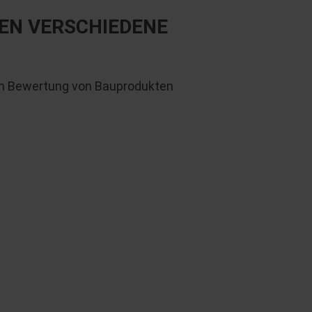
EN VERSCHIEDENE
en Bewertung von Bauprodukten