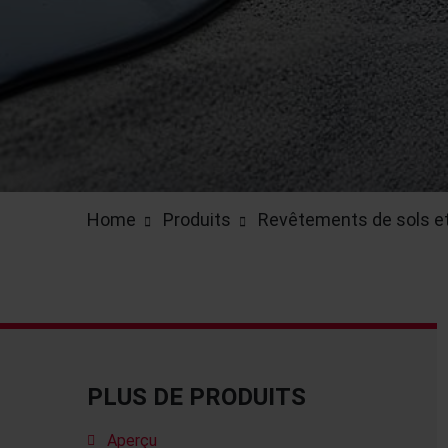
Home
Produits
Revêtements de sols e
PLUS DE PRODUITS
Aperçu