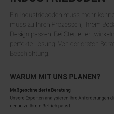
Ein Industrieboden muss mehr können
muss zu Ihren Prozessen, Ihrem Beda
Design passen. Bei Steuler entwickel
perfekte Lösung: Von der ersten Berat
Beschichtung.
WARUM MIT UNS PLANEN?
Maßgeschneiderte Beratung
Unsere Experten analysieren Ihre Anforderungen dire
genau zu Ihrem Betrieb passt.