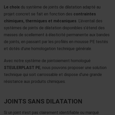
Le choix
du système de joints de dilatation adapté au
projet concret se fait en fonction des
contraintes
chimiques, thermiques et mécaniques
. L’éventail des
systèmes de joints de dilatation disponibles s’étend des
masses de scellement à élasticité permanente aux bandes
de joints, en passant par les profilés en mousse PE testés
et dotés d’une homologation technique générale.
Avec notre système de jointoiement homologué
STEULERPLAST PE
, nous pouvons proposer une solution
technique qui soit carrossable et dispose d’une grande
résistance aux produits chimiques.
JOINTS SANS DILATATION
Si un joint n’est pas clairement identifiable ou marqué