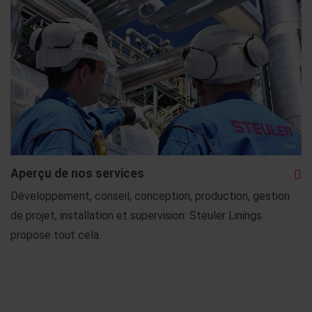
Aperçu de nos services
Développement, conseil, conception, production, gestion
de projet, installation et supervision: Steuler Linings
propose tout cela.