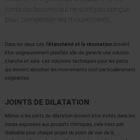
joints ou fissures qui ne sont pas conçus
pour compenser les mouvements.
Dans les deux cas,
l’étanchéité et la rénovation
doivent
être soigneusement planifiés afin de garantir une solution
étanche et sûre. Les solutions techniques pour les joints
qui doivent absorber les mouvements sont particulièrement
exigeantes.
JOINTS DE DILATATION
Même si les joints de dilatation doivent être évités dans les
zones exposées aux produits chimiques, cela n’est pas
réalisable pour chaque projet du point de vue de la