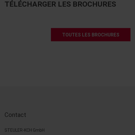
TÉLÉCHARGER LES BROCHURES
TOUTES LES BROCHURES
Contact
STEULER-KCH GmbH