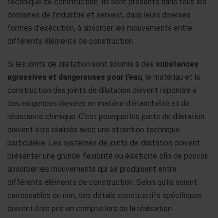
technique de construction. Ils sont présents dans tous les
domaines de l’industrie et servent, dans leurs diverses
formes d’exécution, à absorber les mouvements entre
différents éléments de construction.
Si les joints de dilatation sont soumis à des
substances
agressives et dangereuses pour l’eau
, le matériau et la
construction des joints de dilatation doivent répondre à
des exigences élevées en matière d’étanchéité et de
résistance chimique. C’est pourquoi les joints de dilatation
doivent être réalisés avec une attention technique
particulière. Les systèmes de joints de dilatation doivent
présenter une grande flexibilité ou élasticité afin de pouvoir
absorber les mouvements qui se produisent entre
différents éléments de construction. Selon qu’ils soient
carrossables ou non, des détails constructifs spécifiques
doivent être pris en compte lors de la réalisation.