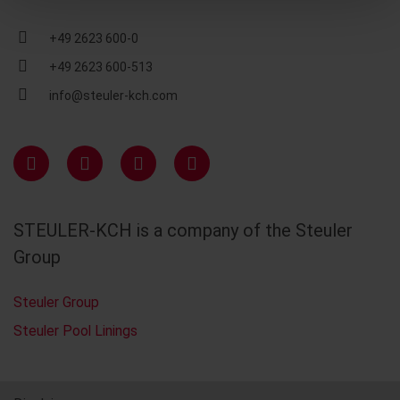
+49 2623 600-0
+49 2623 600-513
info@steuler-kch.com
STEULER-KCH is a company of the Steuler
Group
Steuler Group
Steuler Pool Linings